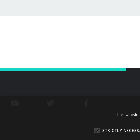
This website
STRICTLY NECESS