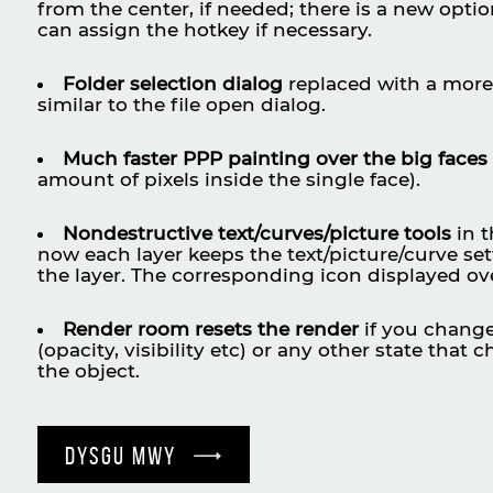
from the center, if needed; there is a new optio
can assign the hotkey if necessary.
Folder selection dialog
replaced with a more
similar to the file open dialog.
Much faster PPP painting over the big faces
amount of pixels inside the single face).
Nondestructive text/curves/picture tools
in t
now each layer keeps the text/picture/curve set
the layer. The corresponding icon displayed ove
Render room resets the render
if you change
(opacity, visibility etc) or any other state that 
the object.
DYSGU MWY