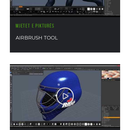
MJETET E PIKTURËS
AIRBRUSH TOOL