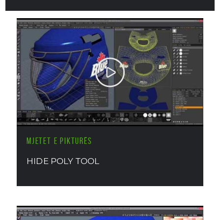
MJETET E PIKTURËS
HIDE POLY TOOL