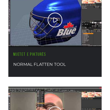
MJETET E PIKTURËS
NORMAL FLATTEN TOOL