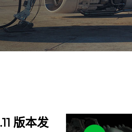
.11 版本发