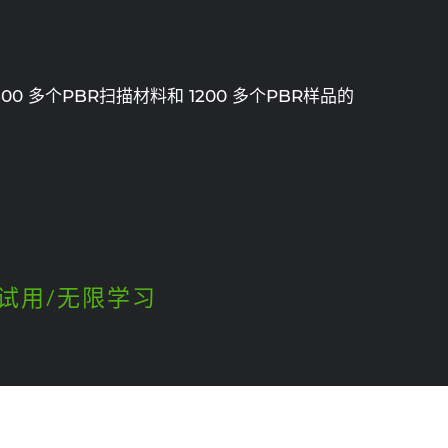
0 多个PBR扫描材料和 1200 多个PBR样品的
天试用/无限学习