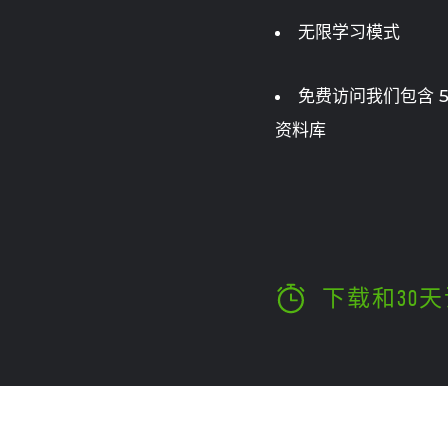
无限学习模式
免费访问我们包含 50
资料库
下载和30