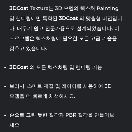
3DCoat
Textura는 3D 모델의 텍스처 Painting
및 렌더링에만 특화된
3DCoat
의 맞춤형 버전입니
다. 배우기 쉽고 전문가용으로 설계되었습니다. 이
프로그램은 텍스처링에 필요한 모든 고급 기술을
갖추고 있습니다.
3DCoat
의 모든 텍스처링 및 렌더링 기능
브러시, 스마트 재질 및 레이어를 사용하여 3D
모델을 더 빠르게 채색하세요.
손으로 그린 ​​듯한 질감과 PBR 질감을 만들어보
세요.