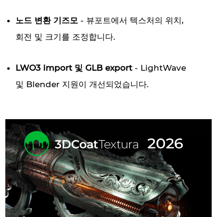
노드 변환 기즈모
- 뷰포트에서 텍스처의 위치,
회전 및 크기를 조정합니다.
LWO3 import 및 GLB export
- LightWave
및 Blender 지원이 개선되었습니다.