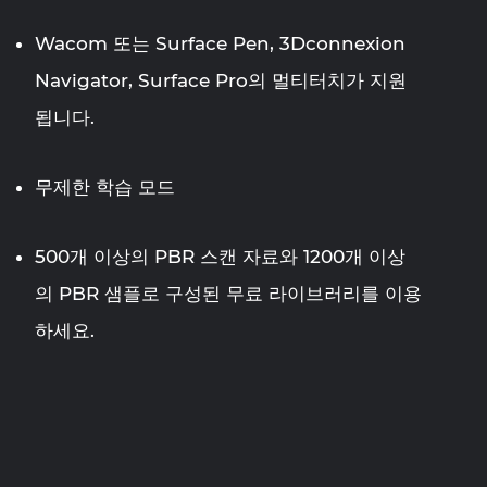
Wacom 또는 Surface Pen, 3Dconnexion
Navigator, Surface Pro의 멀티터치가 지원
됩니다.
무제한 학습 모드
500개 이상의 PBR 스캔 자료와 1200개 이상
의 PBR 샘플로 구성된 무료 라이브러리를 이용
하세요.