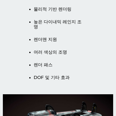
물리적 기반 렌더링
높은 다이내믹 레인지 조
명
렌더맨 지원
여러 색상의 조명
렌더 패스
DOF 및 기타 효과