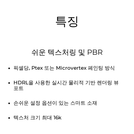
특징
쉬운 텍스처링 및 PBR
픽셀당, Ptex 또는 Microvertex 페인팅 방식
HDRL을 사용한 실시간 물리적 기반 렌더링 뷰
포트
손쉬운 설정 옵션이 있는 스마트 소재
텍스처 크기 최대 16k