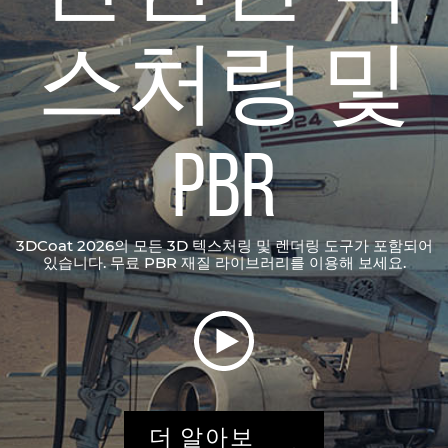
스처링 및
PBR
3DCoat 2026의 모든 3D 텍스처링 및 렌더링 도구가 포함되어
있습니다. 무료 PBR 재질 라이브러리를 이용해 보세요.
더 알아보