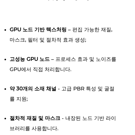
GPU 노드 기반 텍스처링
– 편집 가능한 재질,
마스크, 필터 및 절차적 효과 생성;
고성능 GPU 노드
– 프로세스 효과 및 노이즈를
GPU에서 직접 처리합니다.
약 30개의 소재 채널
- 고급 PBR 특성 및 굴절
률 지원;
절차적 재질 및 마스크
- 내장된 노드 기반 라이
브러리를 사용합니다.