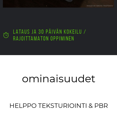
LATAUS JA 30 PÄIVÄN KOKEILU /
RAJOITTAMATON OPPIMINEN
ominaisuudet
HELPPO TEKSTURIOINTI & PBR