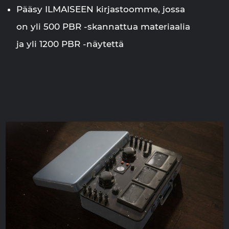
Pääsy ILMAISEEN kirjastoomme, jossa
on yli 500 PBR -skannattua materiaalia
ja yli 1200 PBR -näytettä