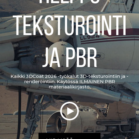
teksturointi
ja PBR
Kaikki 3DCoat 2026 -työkalut 3D-teksturointiin ja -
renderöintiin. Käytössä ILMAINEN PBR
materiaalikirjasto.