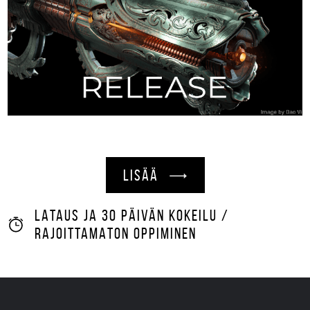
LISÄÄ
LATAUS JA 30 PÄIVÄN KOKEILU /
RAJOITTAMATON OPPIMINEN