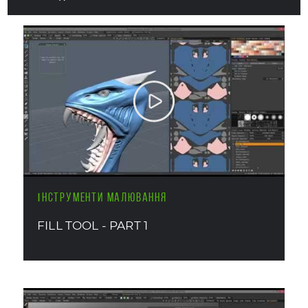
ІНСТРУМЕНТИ МАЛЮВАННЯ
FILL TOOL - PART 1