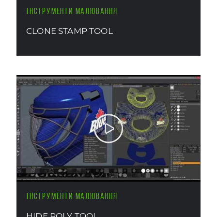
ІНСТРУМЕНТИ МАЛЮВАННЯ
CLONE STAMP TOOL
ІНСТРУМЕНТИ МАЛЮВАННЯ
HIDE POLY TOOL