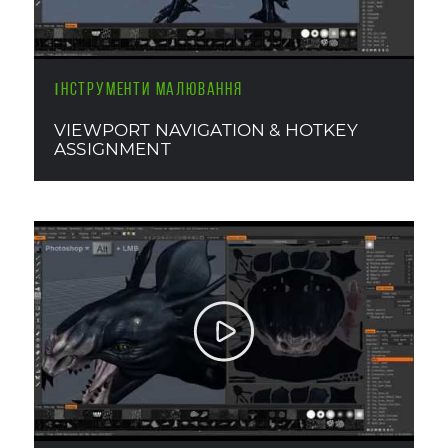
ІНСТРУМЕНТИ МАЛЮВАННЯ
VIEWPORT NAVIGATION & HOTKEY
ASSIGNMENT