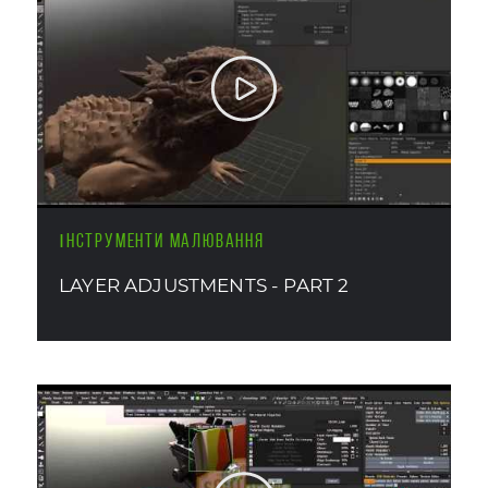
ІНСТРУМЕНТИ МАЛЮВАННЯ
LAYER ADJUSTMENTS - PART 2