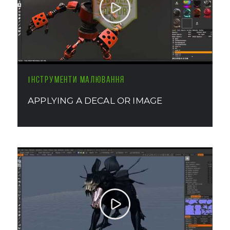
ІНСТРУМЕНТИ МАЛЮВАННЯ
APPLYING A DECAL OR IMAGE