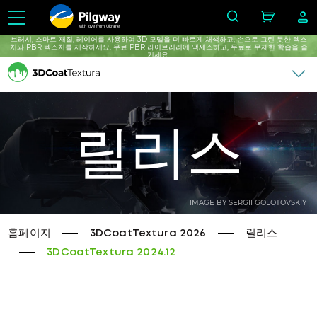
with love from Ukraine
브러시, 스마트 재질, 레이어를 사용하여 3D 모델을 더 빠르게 채색하고, 손으로 그린 ​​듯한 텍스
처와 PBR 텍스처를 제작하세요. 무료 PBR 라이브러리에 액세스하고, 무료로 무제한 학습을 ​​즐
기세요.
릴리스
IMAGE BY SERGII GOLOTOVSKIY
홈페이지
3DCoatTextura 2026
릴리스
3DCoatTextura 2024.12