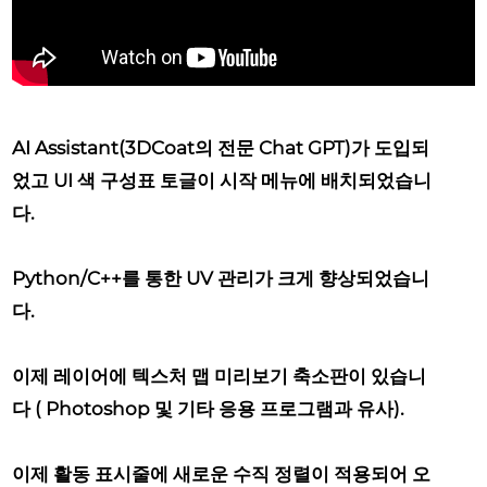
AI Assistant(3DCoat의 전문 Chat GPT)가
도입되
었고 UI 색 구성표 토글이 시작 메뉴에 배치되었습니
다.
Python/C++를 통한 UV 관리가
크게 향상되었습니
다.
이제 레이어에 텍스처 맵 미리보기 축소판이 있습니
다
( Photoshop 및 기타 응용 프로그램과 유사).
이제 활동 표시줄에 새로운 수직 정렬이 적용되어
오