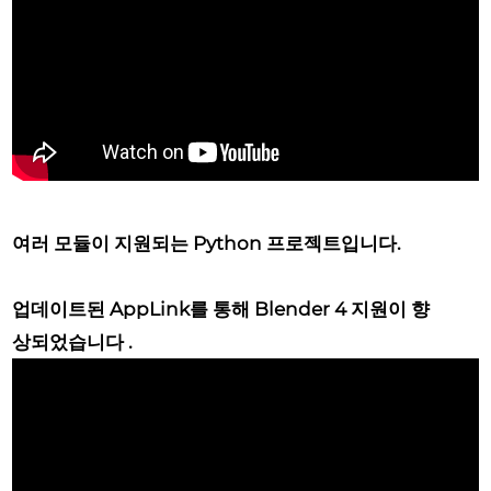
여러 모듈이 지원되는 Python 프로젝트입니다.
업데이트된 AppLink를 통해
Blender 4 지원이 향
상되었습니다
.