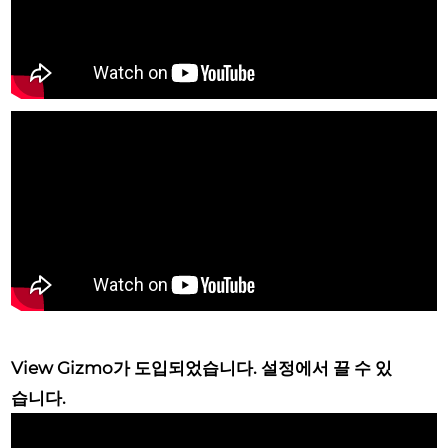
View Gizmo가 도입되었습니다.
설정에서 끌 수 있
습니다.