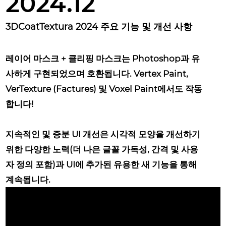
2024.12
3DCoatTextura 2024 주요 기능 및 개선 사항
레이어 마스크 + 클리핑 마스크는 Photoshop과 유
사하게 구현되었으며 호환됩니다.
Vertex Paint,
VerTexture (Factures) 및 Voxel Paint에서도 작동
합니다!
지속적인 및 증분 UI 개선은
시각적 모양을 개선하기
위한 다양한 노력(더 나은 글꼴 가독성, 간격 및 사용
자 정의 포함)과 UI에 추가된 유용한 새 기능을 통해
계속됩니다.