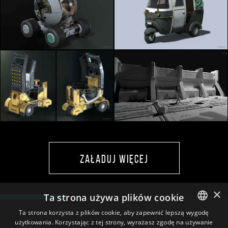
ZAŁADUJ WIĘCEJ
×
Ta strona używa plików cookie
Ta strona korzysta z plików cookie, aby zapewnić lepszą wygodę
użytkowania. Korzystając z tej strony, wyrażasz zgodę na używanie
ENGLISH