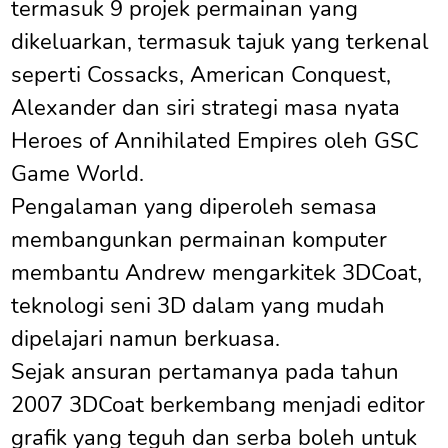
termasuk 9 projek permainan yang
dikeluarkan, termasuk tajuk yang terkenal
seperti Cossacks, American Conquest,
Alexander dan siri strategi masa nyata
Heroes of Annihilated Empires oleh GSC
Game World.
Pengalaman yang diperoleh semasa
membangunkan permainan komputer
membantu Andrew mengarkitek 3DCoat,
teknologi seni 3D dalam yang mudah
dipelajari namun berkuasa.
Sejak ansuran pertamanya pada tahun
2007 3DCoat berkembang menjadi editor
grafik yang teguh dan serba boleh untuk