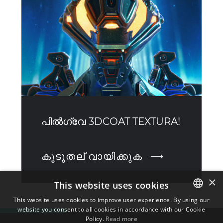
പിൽഗ്വേ 3DCOAT TEXTURA!
കൂടുതല് വായിക്കുക
×
This website uses cookies
This website uses cookies to improve user experience. By using our
website you consent to all cookies in accordance with our Cookie
ENGLISH
Policy.
Read more