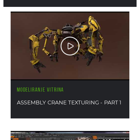
MODELIRANJE VITRINA
ASSEMBLY CRANE TEXTURING - PART 1