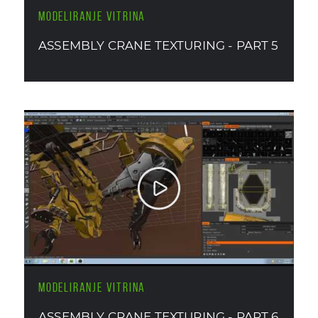
MODELIRANJE VITRINA
ASSEMBLY CRANE TEXTURING - PART 5
MODELIRANJE VITRINA
ASSEMBLY CRANE TEXTURING - PART 6