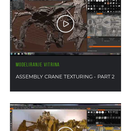
MODELIRANJE VITRINA
ASSEMBLY CRANE TEXTURING - PART 2