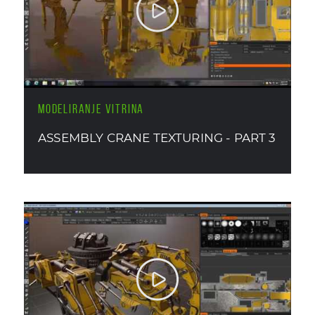
MODELIRANJE VITRINA
ASSEMBLY CRANE TEXTURING - PART 3