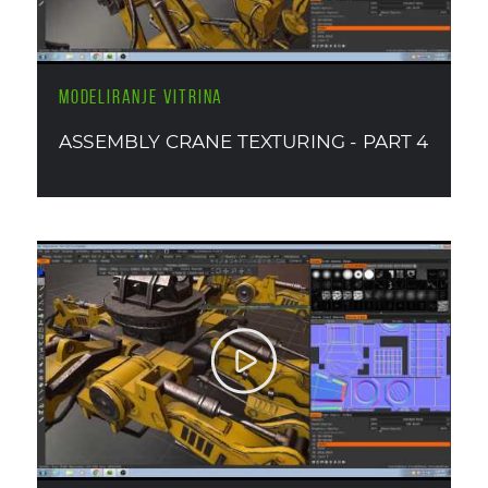
MODELIRANJE VITRINA
ASSEMBLY CRANE TEXTURING - PART 4