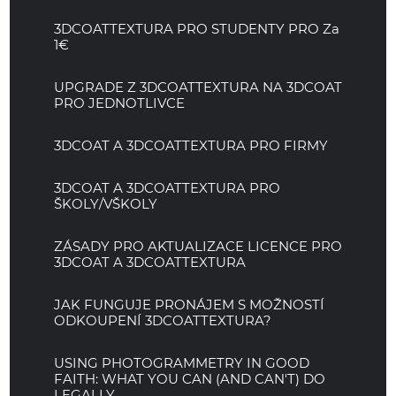
3DCOATTEXTURA PRO STUDENTY PRO Za
1€
UPGRADE Z 3DCOATTEXTURA NA 3DCOAT
PRO JEDNOTLIVCE
3DCOAT A 3DCOATTEXTURA PRO FIRMY
3DCOAT A 3DCOATTEXTURA PRO
ŠKOLY/VŠKOLY
ZÁSADY PRO AKTUALIZACE LICENCE PRO
3DCOAT A 3DCOATTEXTURA
JAK FUNGUJE PRONÁJEM S MOŽNOSTÍ
ODKOUPENÍ 3DCOATTEXTURA?
USING PHOTOGRAMMETRY IN GOOD
FAITH: WHAT YOU CAN (AND CAN'T) DO
LEGALLY.