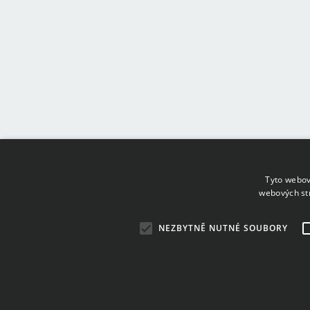
Tyto webov
webových st
NEZBYTNĚ NUTNÉ SOUBORY