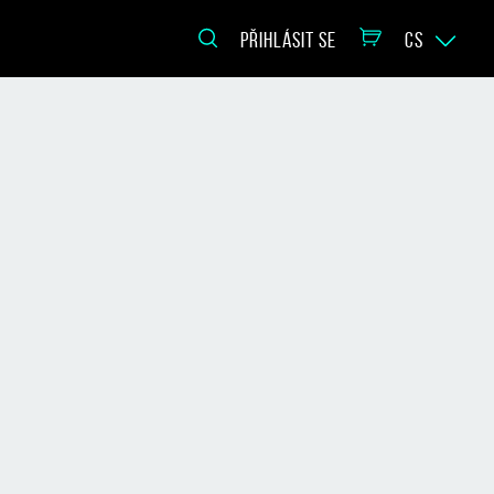
PŘIHLÁSIT SE
CS