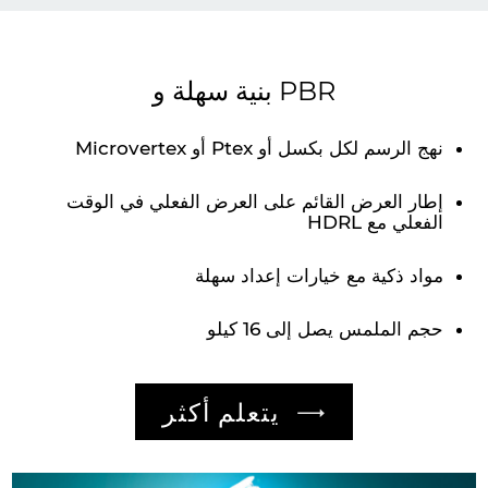
بنية سهلة و PBR
نهج الرسم لكل بكسل أو Ptex أو Microvertex
إطار العرض القائم على العرض الفعلي في الوقت
الفعلي مع HDRL
مواد ذكية مع خيارات إعداد سهلة
حجم الملمس يصل إلى 16 كيلو
يتعلم أكثر