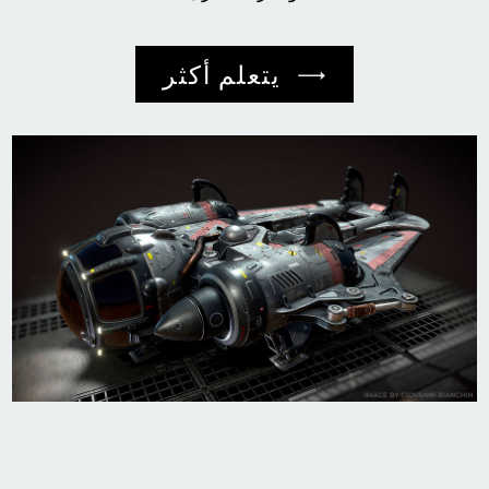
يتعلم أكثر