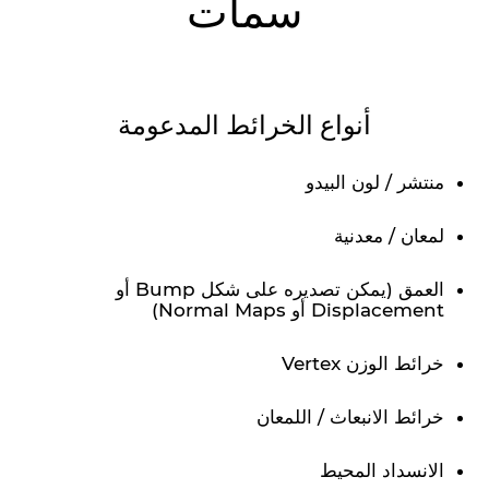
سمات
أنواع الخرائط المدعومة
منتشر / لون البيدو
لمعان / معدنية
العمق (يمكن تصديره على شكل Bump أو
Displacement أو Normal Maps)
خرائط الوزن Vertex
خرائط الانبعاث / اللمعان
الانسداد المحيط