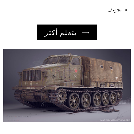
تجويف
يتعلم أكثر