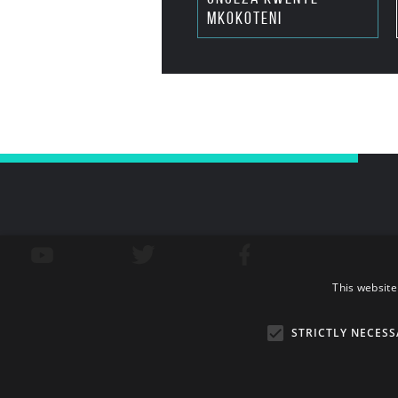
mkokoteni
This website
STRICTLY NECESS