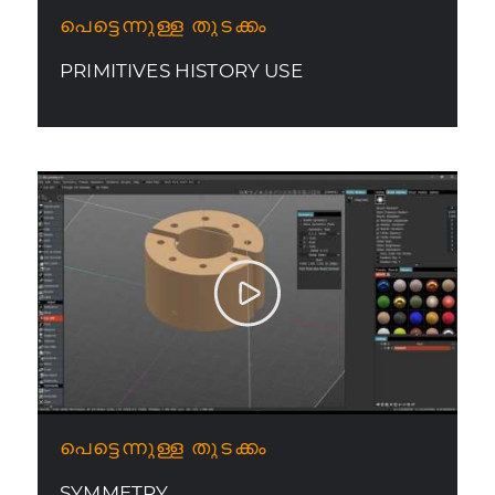
പെട്ടെന്നുള്ള തുടക്കം
PRIMITIVES HISTORY USE
പെട്ടെന്നുള്ള തുടക്കം
SYMMETRY