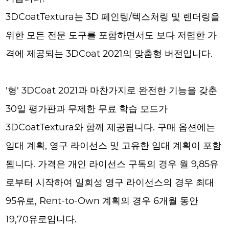
3DCoatTextura는 3D 페인팅/텍스처링 및 렌더링을
위한 모든 전문 도구를 포함하면서도 보다 저렴한 가
격에 제공되는 3DCoat 2021의 맞춤형 버전입니다.
'형' 3DCoat 2021과 마찬가지로 완전한 기능을 갖춘
30일 평가판과 무제한 무료 학습 모드가
3DCoatTextura와 함께 제공됩니다. 구매 옵션에는
임대 계획, 영구 라이선스 및 고유한 임대 계획이 포함
됩니다. 가격은 개인 라이선스 구독의 경우 월 9,85유
로부터 시작하여 일회성 영구 라이선스의 경우 최대
95유로, Rent-to-Own 계획의 경우 6개월 동안
19,70유로입니다.