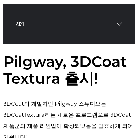
2021
Pilgway, 3DCoat
Textura 출시!
3DCoat의 개발자인 Pilgway 스튜디오는
3DCoatTextura라는 새로운 프로그램으로 3DCoat
제품군의 제품 라인업이 확장되었음을 발표하게 되어
기쁩니다!