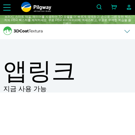
with love from Ukraine
브러시, 스마트 재질, 레이어를 사용하여 3D 모델을 더 빠르게 채색하고, 손으로 그린 ​​듯한 텍스
처와 PBR 텍스처를 제작하세요. 무료 PBR 라이브러리에 액세스하고, 무료로 무제한 학습을 ​​즐
기세요.
앱링크
지금 사용 가능