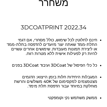
משחרר
3DCOATPRINT 2022.34
חינם לחלוטין לכל שימוש, כולל מסחרי, אם דגמי
התלת-ממד שאתה יוצר מיועדים להדפסה בתלת-ממד
או ליצירת תמונות מעובדות. שימושים אחרים עשויים
להיות רק לפעילות אישית ללא מטרות רווח.
כל כלי הפיסול של 3DCoat ועיבוד 3DCoat בפנים
המגבלות היחידות חלות בזמן הייצוא: הדגמים
מצטמצמים למקסימום של 40K משולשים והרשת
מוחלקת במיוחד עבור הדפסת תלת מימד.
ממשק משתמש נקי וקומפקטי