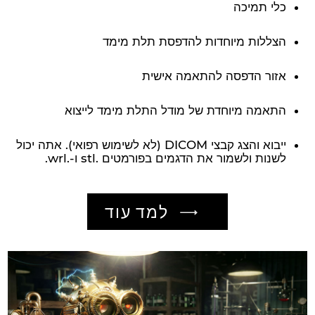
כלי תמיכה
הצללות מיוחדות להדפסת תלת מימד
אזור הדפסה להתאמה אישית
התאמה מיוחדת של מודל התלת מימד לייצוא
ייבוא והצג קבצי DICOM (לא לשימוש רפואי). אתה יכול
לשנות ולשמור את הדגמים בפורמטים .stl ו-.wrl.
למד עוד