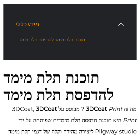
מידע כללי
תוכנת תלת מימד להדפסת תלת מימד
תוכנת תלת מימד
להדפסת תלת מימד
מה זה
Print
3DCoat
? מבוסס על 3DCoat,
3DCoat
Print
היא תוכנת הדפסה תלת מימדית שפותחה על ידי
Pilgway studio ליצירה מהירה וקלה של דגמי תלת מימד