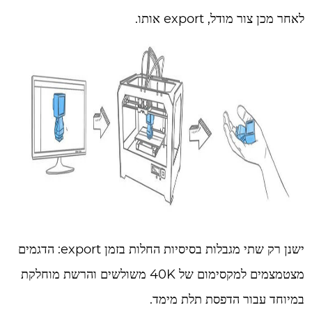
לאחר מכן צור מודל, export אותו.
ישנן רק שתי מגבלות בסיסיות החלות בזמן export: הדגמים
מצטמצמים למקסימום של 40K משולשים והרשת מוחלקת
במיוחד עבור הדפסת תלת מימד.