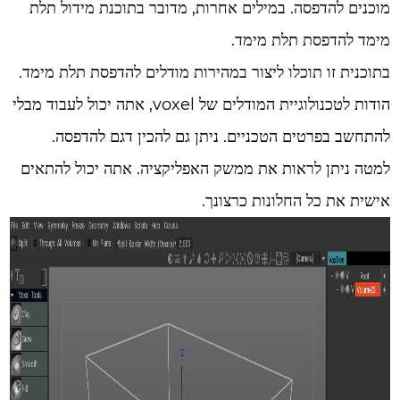
מוכנים להדפסה. במילים אחרות, מדובר בתוכנת מידול תלת
מימד להדפסת תלת מימד.
בתוכנית זו תוכלו ליצור במהירות מודלים להדפסת תלת מימד.
הודות לטכנולוגיית המודלים של voxel, אתה יכול לעבוד מבלי
להתחשב בפרטים הטכניים. ניתן גם להכין דגם להדפסה.
למטה ניתן לראות את ממשק האפליקציה. אתה יכול להתאים
אישית את כל החלונות כרצונך.