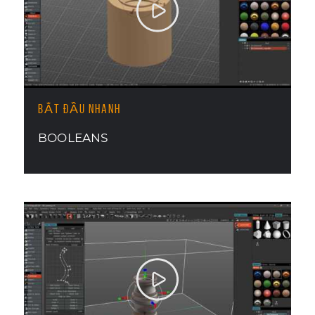
BẮT ĐẦU NHANH
BOOLEANS