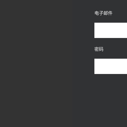
电子邮件
密码