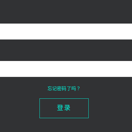
忘记密码了吗？
登录