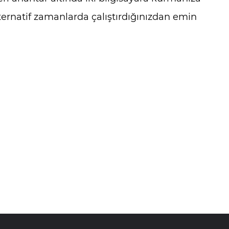
ternatif zamanlarda çalıştırdığınızdan emin