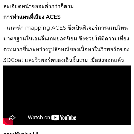
ละเอียดหน้าจอจะต่ำกว่าก็ตาม
การทำแผนที่เสียง ACES
- แนะนำ mapping ACES ซึ่งเป็นฟีเจอร์การแมปโทน
มาตรฐานในเอนจิ้นเกมยอดนิยม ซึ่งช่วยให้มีความเที่ยง
ตรงมากขึ้นระหว่างรูปลักษณ์ของเนื้อหาในวิวพอร์ตของ
3DCoat และวิวพอร์ตของเอ็นจิ้นเกม เมื่อส่งออกแล้ว