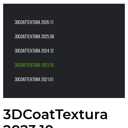
3DCoatTextura 2026.11
3DCoatTextura 2025.08
3DCoatTextura 2024.12
3DCoatTextura 2023.10
3DCoatTextura 2021.01
3DCoatTextura