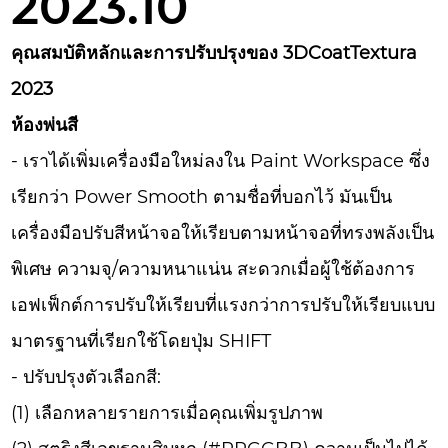
2023.10
คุณสมบัติหลักและการปรับปรุงของ 3DCoatTextura
2023
ห้องพ่นสี
- เราได้เพิ่มเครื่องมือใหม่ลงใน Paint Workspace ซึ่ง
เรียกว่า Power Smooth ตามชื่อที่บอกไว้ มันเป็น
เครื่องมือปรับสีหน้าจอให้เรียบตามหน้าจอที่ทรงพลังเป็น
พิเศษ ความจุ/ความหนาแน่น สะดวกเมื่อผู้ใช้ต้องการ
เอฟเฟ็กต์การปรับให้เรียบที่แรงกว่าการปรับให้เรียบแบบ
มาตรฐานที่เรียกใช้โดยปุ่ม SHIFT
- ปรับปรุงตัวเลือกสี:
(1) เลือกหลายรายการเมื่อคุณเพิ่มรูปภาพ