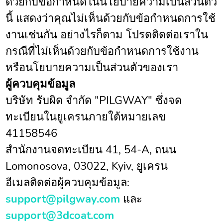
ด้วยกับข้อกำหนดในนโยบายความเป็นส่วนตัว
นี้ แสดงว่าคุณไม่เห็นด้วยกับข้อกำหนดการใช้
งานเช่นกัน อย่างไรก็ตาม โปรดติดต่อเราใน
กรณีที่ไม่เห็นด้วยกับข้อกำหนดการใช้งาน
หรือนโยบายความเป็นส่วนตัวของเรา
ผู้ควบคุมข้อมูล
บริษัท รับผิด จำกัด "PILGWAY" ซึ่งจด
ทะเบียนในยูเครนภายใต้หมายเลข
41158546
สำนักงานจดทะเบียน 41, 54-A, ถนน
Lomonosova, 03022, Kyiv, ยูเครน
อีเมลติดต่อผู้ควบคุมข้อมูล:
support@pilgway.com
และ
support@3dcoat.com