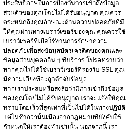
ประสิทธิภาพในการป้องกันการเข้าถึงข้อมูล
ส่วนตัวของคุณโดยไม่ได้รับอนุญาต คุณควร
ตระหนักถึงคุณลักษณะด้านความปลอดภัยที่มี
ให้คุณผ่านทางเบราว์เซอร์ของคุณ คุณควรใช้
เบราว์เซอร์ที่เปิดใช้งานการรักษาความ
ปลอดภัยเพื่อส่งข้อมูลบัตรเครดิตของคุณและ
ข้อมูลส่วนบุคคลอื่น ๆ ที่บริการ โปรดทราบว่า
หากคุณไม่ได้ใช้เบราว์เซอร์ที่รองรับ SSL คุณ
มีความเสี่ยงที่จะถูกดักจับข้อมูล
หากเราประสบหรือสงสัยว่ามีการเข้าถึงข้อมูล
ของคุณโดยไม่ได้รับอนุญาต เราจะแจ้งให้คุณ
ทราบโดยเร็วที่สุดเท่าที่เป็นไปได้ในทางปฏิบัติ
แต่ไม่ช้ากว่านั้นเนื่องจากกฎหมายที่บังคับใช้
กำหนดให้เราต้องทำเช่นนั้น นอกจากนี้ เรา