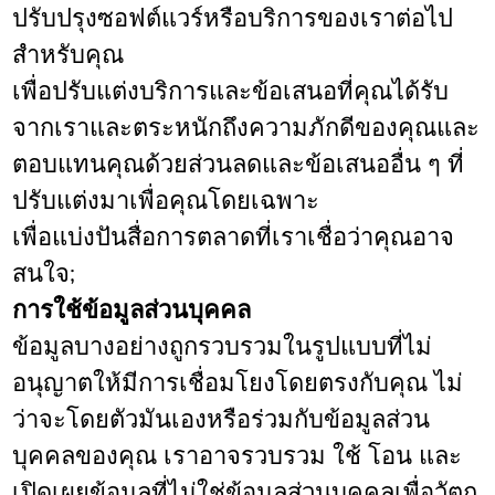
ปรับปรุงซอฟต์แวร์หรือบริการของเราต่อไป
สำหรับคุณ
เพื่อปรับแต่งบริการและข้อเสนอที่คุณได้รับ
จากเราและตระหนักถึงความภักดีของคุณและ
ตอบแทนคุณด้วยส่วนลดและข้อเสนออื่น ๆ ที่
ปรับแต่งมาเพื่อคุณโดยเฉพาะ
เพื่อแบ่งปันสื่อการตลาดที่เราเชื่อว่าคุณอาจ
สนใจ;
การใช้ข้อมูลส่วนบุคคล
ข้อมูลบางอย่างถูกรวบรวมในรูปแบบที่ไม่
อนุญาตให้มีการเชื่อมโยงโดยตรงกับคุณ ไม่
ว่าจะโดยตัวมันเองหรือร่วมกับข้อมูลส่วน
บุคคลของคุณ เราอาจรวบรวม ใช้ โอน และ
เปิดเผยข้อมูลที่ไม่ใช่ข้อมูลส่วนบุคคลเพื่อวัตถุ