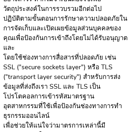
วัตถุประสงค์ในการรวบรวมอีกต่อไป
ปฏิบัติตามขั้นตอนการรักษาความปลอดภัยใน
การจัดเก็บและเปิดเผยข้อมูลส่วนบุคคลของ
คุณเพื่อป้องกันการเข้าถึงโดยไม่ได้รับอนุญาต
และ
โดยใช้ช่องทางการสื่อสารที่ปลอดภัย เช่น
SSL ("secure sockets layer") หรือ TLS
("transport layer security") สำหรับการส่ง
ข้อมูลที่ส่งถึงเรา SSL และ TLS เป็น
โปรโตคอลการเข้ารหัสมาตรฐาน
อุตสาหกรรมที่ใช้เพื่อป้องกันช่องทางการทำ
ธุรกรรมออนไลน์
เพื่อช่วยให้แน่ใจว่ามาตรการเหล่านี้มี