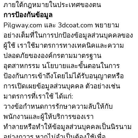
ภายใต้กฎหมายในประเทศของตน
การป้องกันข้อมูล
Pilgway.com และ 3dcoat.com พยายาม
อย่างเต็มที่ในการปกป้องข้อมูลส่วนบุคคลของ
ผู้ใช้ เราใช้มาตรการทางเทคนิคและความ
ปลอดภัยขององค์กรตามมาตรฐาน
อุตสาหกรรม นโยบายและขั้นตอนในการ
ป้องกันการเข้าถึงโดยไม่ได้รับอนุญาตหรือ
การเปิดเผยข้อมูลส่วนบุคคล ตัวอย่างเช่น
มาตรการที่เราใช้ ได้แก่:
วางข้อกำหนดการรักษาความลับให้กับ
พนักงานและผู้ให้บริการของเรา
ทำลายหรือทำให้ข้อมูลส่วนบุคคลเป็นนิรนาม
อย่างถาวร หากไม่จำเป็นต้องใช้เพื่อ