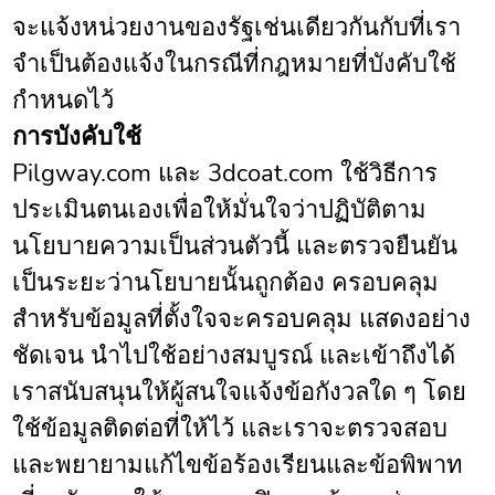
จะแจ้งหน่วยงานของรัฐเช่นเดียวกันกับที่เรา
จำเป็นต้องแจ้งในกรณีที่กฎหมายที่บังคับใช้
กำหนดไว้
การบังคับใช้
Pilgway.com และ 3dcoat.com ใช้วิธีการ
ประเมินตนเองเพื่อให้มั่นใจว่าปฏิบัติตาม
นโยบายความเป็นส่วนตัวนี้ และตรวจยืนยัน
เป็นระยะว่านโยบายนั้นถูกต้อง ครอบคลุม
สำหรับข้อมูลที่ตั้งใจจะครอบคลุม แสดงอย่าง
ชัดเจน นำไปใช้อย่างสมบูรณ์ และเข้าถึงได้
เราสนับสนุนให้ผู้สนใจแจ้งข้อกังวลใด ๆ โดย
ใช้ข้อมูลติดต่อที่ให้ไว้ และเราจะตรวจสอบ
และพยายามแก้ไขข้อร้องเรียนและข้อพิพาท