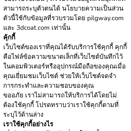
สามารถระบุตัวตนได้ นโยบายความเป็นส่วน
ตัวนี้ใช้กับข้อมูลที่รวบรวมโดย pilgway.com
และ 3dcoat.com เท่านั้น
คุ้กกี้
เว็บไซต์ของเราที่คุณได้รับบริการใช้คุกกี้ คุกกี้
คือไฟล์ข้อความขนาดเล็กที่เว็บไซต์บันทึกไว้
ในคอมพิวเตอร์หรืออุปกรณ์มือถือของคุณเมื่อ
คุณเยี่ยมชมเว็บไซต์ ช่วยให้เว็บไซต์จดจำ
การกระทำและความชอบของคุณ
ขออภัย เราไม่สามารถให้บริการได้โดยไม่
ต้องใช้คุกกี้ โปรดทราบว่าเราใช้คุกกี้ตามที่
ระบุไว้ด้านล่าง
เราใช้คุกกี้อย่างไร