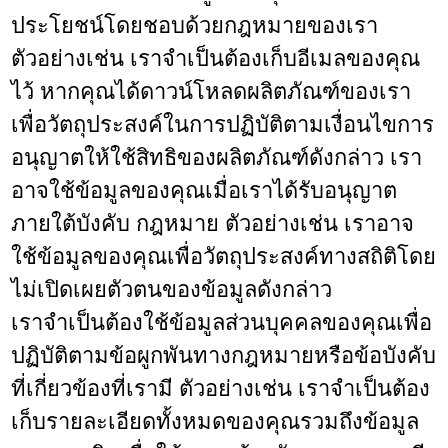
ประโยชน์โดยชอบด้วยกฎหมายของเรา
ตัวอย่างเช่น เราจำเป็นต้องเก็บอีเมลของคุณ
ไว้ หากคุณได้ดาวน์โหลดผลิตภัณฑ์ของเรา
เพื่อวัตถุประสงค์ในการปฏิบัติตามเงื่อนไขการ
อนุญาตให้ใช้สิทธิของผลิตภัณฑ์ดังกล่าว เรา
อาจใช้ข้อมูลของคุณเมื่อเราได้รับอนุญาต
ภายใต้บังคับ กฎหมาย ตัวอย่างเช่น เราอาจ
ใช้ข้อมูลของคุณเพื่อวัตถุประสงค์ทางสถิติโดย
ไม่เปิดเผยตัวตนของข้อมูลดังกล่าว
เราจำเป็นต้องใช้ข้อมูลส่วนบุคคลของคุณเพื่อ
ปฏิบัติตามข้อผูกพันทางกฎหมายหรือข้อบังคับ
ที่เกี่ยวข้องที่เรามี ตัวอย่างเช่น เราจำเป็นต้อง
เก็บรายละเอียดทั้งหมดของคุณรวมถึงข้อมูล