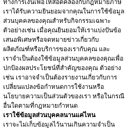
ทางการเงินเพื่อให้สอดคล้องกับกฎหมายภาษี
เราได้รับความยินยอมจากคุณในการใช้ข้อมูล
ส่วนบุคคลของคุณสำหรับกิจกรรมเฉพาะ
ตัวอย่างเช่น เมื่อคุณยินยอมให้เราแบ่งปันข้อ
เสนอพิเศษหรือจดหมายข่าวเกี่ยวกับ
ผลิตภัณฑ์หรือบริการของเรากับคุณ และ
เราจำเป็นต้องใช้ข้อมูลส่วนบุคคลของคุณเพื่อ
ปกป้องผลประโยชน์ที่สำคัญของคุณ ตัวอย่าง
เช่น เราอาจจำเป็นต้องรายงานเกี่ยวกับการ
เปลี่ยนแปลงข้อกำหนดการใช้งานหรือ
นโยบายความเป็นส่วนตัวของเรา หรือในกรณี
อื่นใดตามที่กฎหมายกำหนด
เราใช้ข้อมูลส่วนบุคคลนานแค่ไหน
เราจะไม่เก็บข้อมูลไว้นานเกินความจำเป็น