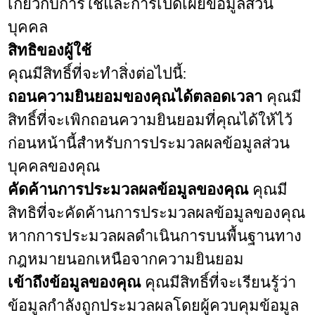
เกี่ยวกับการใช้และการเปิดเผยข้อมูลส่วน
บุคคล
สิทธิของผู้ใช้
คุณมีสิทธิ์ที่จะทำสิ่งต่อไปนี้:
ถอนความยินยอมของคุณได้ตลอดเวลา
คุณมี
สิทธิ์ที่จะเพิกถอนความยินยอมที่คุณได้ให้ไว้
ก่อนหน้านี้สำหรับการประมวลผลข้อมูลส่วน
บุคคลของคุณ
คัดค้านการประมวลผลข้อมูลของคุณ
คุณมี
สิทธิที่จะคัดค้านการประมวลผลข้อมูลของคุณ
หากการประมวลผลดำเนินการบนพื้นฐานทาง
กฎหมายนอกเหนือจากความยินยอม
เข้าถึงข้อมูลของคุณ
คุณมีสิทธิ์ที่จะเรียนรู้ว่า
ข้อมูลกำลังถูกประมวลผลโดยผู้ควบคุมข้อมูล