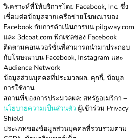
วิเคราะห์ที่ให้บริการโดย Facebook, Inc. ซึ่ง
เชื่อมต่อข้อมูลจากเครือข่ายโฆษณาของ
Facebook กับการดำเนินการบน pilgway.com
และ 3dcoat.com พิกเซลของ Facebook
ติดตามคอนเวอร์ชั่นที่สามารถนำมาประกอบ
กับโฆษณาบน Facebook, Instagram และ
Audience Network
ข้อมูลส่วนบุคคลที่ประมวลผล: คุกกี้; ข้อมูล
การใช้งาน
สถานที่ของการประมวลผล: สหรัฐอเมริกา –
นโยบายความเป็นส่วนตัว
ผู้เข้าร่วม Privacy
Shield
ประเภทของข้อมูลส่วนบุคคลที่รวบรวมตาม