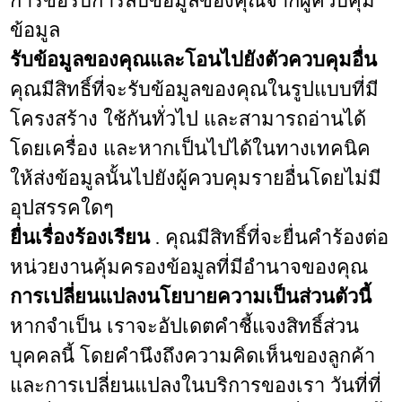
การขอรับการลบข้อมูลของคุณจากผู้ควบคุม
ข้อมูล
รับข้อมูลของคุณและโอนไปยังตัวควบคุมอื่น
คุณมีสิทธิ์ที่จะรับข้อมูลของคุณในรูปแบบที่มี
โครงสร้าง ใช้กันทั่วไป และสามารถอ่านได้
โดยเครื่อง และหากเป็นไปได้ในทางเทคนิค
ให้ส่งข้อมูลนั้นไปยังผู้ควบคุมรายอื่นโดยไม่มี
อุปสรรคใดๆ
ยื่นเรื่องร้องเรียน
. คุณมีสิทธิ์ที่จะยื่นคำร้องต่อ
หน่วยงานคุ้มครองข้อมูลที่มีอำนาจของคุณ
การเปลี่ยนแปลงนโยบายความเป็นส่วนตัวนี้
หากจำเป็น เราจะอัปเดตคำชี้แจงสิทธิ์ส่วน
บุคคลนี้ โดยคำนึงถึงความคิดเห็นของลูกค้า
และการเปลี่ยนแปลงในบริการของเรา วันที่ที่