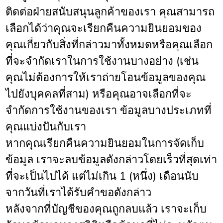
ติดต่อฝ่ายสนับสนุนลูกค้าของเรา คุณสามารถ
เลือกได้ว่าคุณจะเรียกคืนความยินยอมของ
คุณเกี่ยวกับสิ่งที่กล่าวมาทั้งหมดหรือคุณเลือก
ที่จะจำกัดเราในการใช้งานบางอย่าง (เช่น
คุณไม่ต้องการให้เราถ่ายโอนข้อมูลของคุณ
ไปยังบุคคลที่สาม) หรือคุณอาจเลือกที่จะ
จำกัดการใช้งานของเรา ข้อมูลบางประเภทที่
คุณแบ่งปันกับเรา
หากคุณเรียกคืนความยินยอมในการจัดเก็บ
ข้อมูล เราจะลบข้อมูลดังกล่าวโดยเร็วที่สุดเท่า
ที่จะเป็นไปได้ แต่ไม่เกิน 1 (หนึ่ง) เดือนนับ
จากวันที่เราได้รับคำขอดังกล่าว
หลังจากที่บัญชีของคุณถูกลบแล้ว เราจะเก็บ