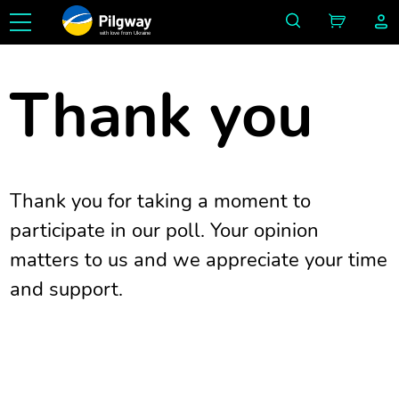
with love from Ukraine
Thank you
Thank you for taking a moment to
participate in our poll. Your opinion
matters to us and we appreciate your time
and support.