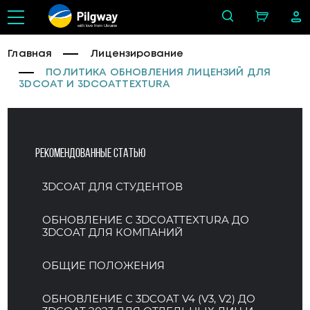
with love from Ukraine
Главная
Лицензирование
ПОЛИТИКА ОБНОВЛЕНИЯ ЛИЦЕНЗИЙ ДЛЯ
3DCOAT И 3DCOATTEXTURA
Рекомендованные статью
3DCOAT ДЛЯ СТУДЕНТОВ
ОБНОВЛЕНИЕ С 3DCOATTEXTURA ДО
3DCOAT ДЛЯ КОМПАНИЙ
ОБЩИЕ ПОЛОЖЕНИЯ
ОБНОВЛЕНИЕ С 3DCOAT V4 (V3, V2) ДО