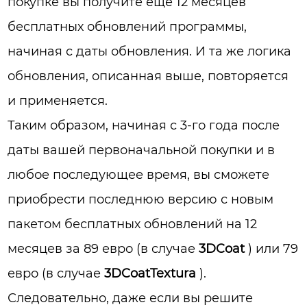
покупке вы получите еще 12 месяцев
бесплатных обновлений программы,
начиная с даты обновления. И та же логика
обновления, описанная выше, повторяется
и применяется.
Таким образом, начиная с 3-го года после
даты вашей первоначальной покупки и в
любое последующее время, вы сможете
приобрести последнюю версию с новым
пакетом бесплатных обновлений на 12
месяцев за 89 евро (в случае
3DCoat
) или 79
евро (в случае
3DCoatTextura
).
Следовательно, даже если вы решите