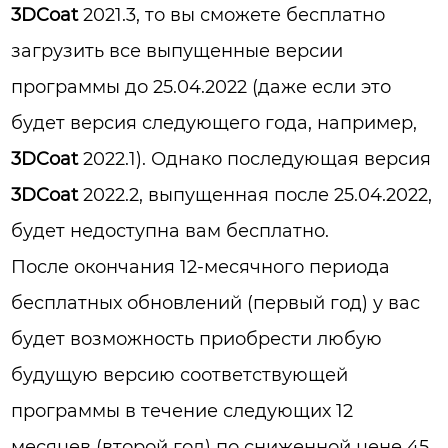
3DCoat
2021.3, то вы сможете бесплатно
загрузить все выпущенные версии
программы до 25.04.2022 (даже если это
будет версия следующего года, например,
3DCoat
2022.1). Однако последующая версия
3DCoat
2022.2, выпущенная после 25.04.2022,
будет недоступна вам бесплатно.
После окончания 12-месячного периода
бесплатных обновлений (первый год) у вас
будет возможность приобрести любую
будущую версию соответствующей
программы в течение следующих 12
месяцев (второй год) по сниженной цене 45