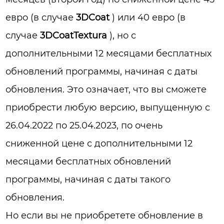
евро (в случае
3DCoat
) или 40 евро (в
случае
3DCoatTextura
), но с
дополнительными 12 месяцами бесплатных
обновлений программы, начиная с даты
обновления. Это означает, что вы сможете
приобрести любую версию, выпущенную с
26.04.2022 по 25.04.2023, по очень
сниженной цене с дополнительными 12
месяцами бесплатных обновлений
программы, начиная с даты такого
обновления.
Но если вы не приобретете обновление в