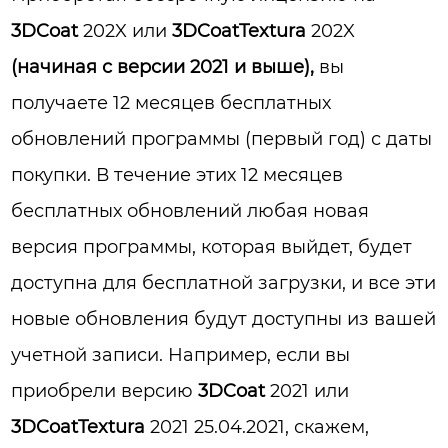
3DCoat
202X или
3DCoatTextura
202X
(начиная с версии 2021 и выше),
вы
получаете 12 месяцев бесплатных
обновлений программы (первый год) с даты
покупки. В течение этих 12 месяцев
бесплатных обновлений любая новая
версия программы, которая выйдет, будет
доступна для бесплатной загрузки, и все эти
новые обновления будут доступны из вашей
учетной записи. Например, если вы
приобрели версию
3DCoat
2021 или
3DCoatTextura
2021 25.04.2021, скажем,