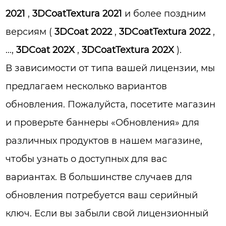
2021
,
3DCoatTextura 2021
и более поздним
версиям (
3DCoat 2022
,
3DCoatTextura 2022
,
...,
3DCoat 202X
,
3DCoatTextura 202X
).
В зависимости от типа вашей лицензии, мы
предлагаем несколько вариантов
обновления. Пожалуйста, посетите магазин
и проверьте баннеры «Обновления» для
различных продуктов в нашем магазине,
чтобы узнать о доступных для вас
вариантах. В большинстве случаев для
обновления потребуется ваш серийный
ключ. Если вы забыли свой лицензионный