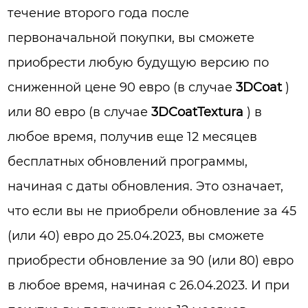
течение второго года после
первоначальной покупки, вы сможете
приобрести любую будущую версию по
сниженной цене 90 евро (в случае
3DCoat
)
или 80 евро (в случае
3DCoatTextura
) в
любое время, получив еще 12 месяцев
бесплатных обновлений программы,
начиная с даты обновления. Это означает,
что если вы не приобрели обновление за 45
(или 40) евро до 25.04.2023, вы сможете
приобрести обновление за 90 (или 80) евро
в любое время, начиная с 26.04.2023. И при