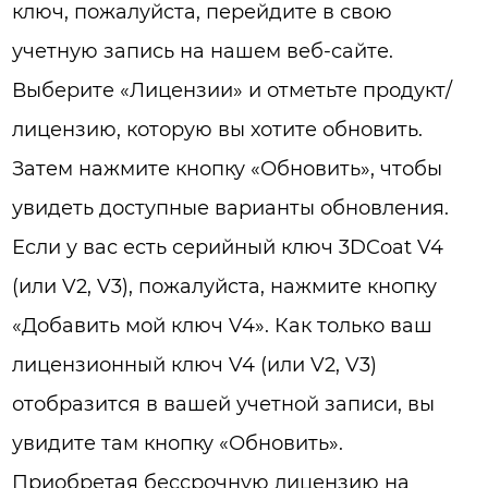
ключ, пожалуйста, перейдите в свою
учетную запись на нашем веб-сайте.
Выберите «Лицензии» и отметьте продукт/
лицензию, которую вы хотите обновить.
Затем нажмите кнопку «Обновить», чтобы
увидеть доступные варианты обновления.
Если у вас есть серийный ключ 3DCoat V4
(или V2, V3), пожалуйста, нажмите кнопку
«Добавить мой ключ V4». Как только ваш
лицензионный ключ V4 (или V2, V3)
отобразится в вашей учетной записи, вы
увидите там кнопку «Обновить».
Приобретая бессрочную лицензию на