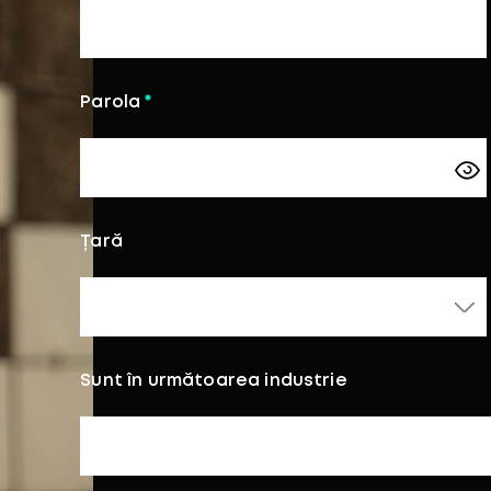
Parola
Țară
Sunt în următoarea industrie