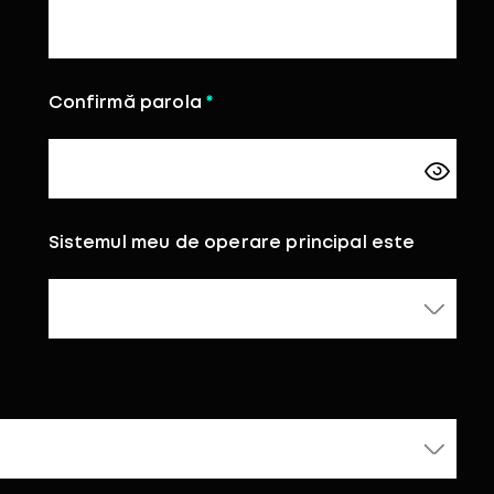
Confirmă parola
Sistemul meu de operare principal este