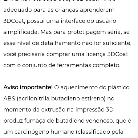
adequado para as crianças aprenderem
3DCoat, possui uma interface do usuário
simplificada. Mas para prototipagem séria, se
esse nível de detalhamento não for suficiente,
você precisaria comprar uma licença 3DCoat
com o conjunto de ferramentas completo.
Aviso importante!
O aquecimento do plástico
ABS (acrilonitrila butadieno estireno) no
momento da extrusão na impressão 3D
produz fumaça de butadieno venenoso, que é
um carcinógeno humano (classificado pela