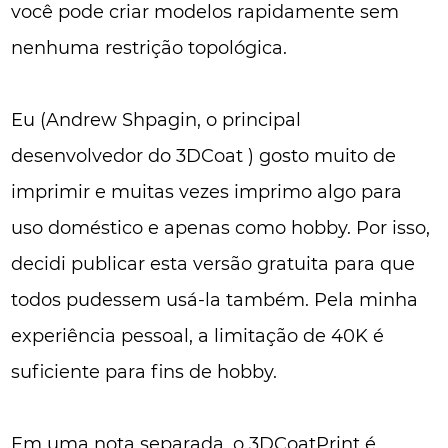
você pode criar modelos rapidamente sem
nenhuma restrição topológica.
Eu (Andrew Shpagin, o principal
desenvolvedor do 3DCoat ) gosto muito de
imprimir e muitas vezes imprimo algo para
uso doméstico e apenas como hobby. Por isso,
decidi publicar esta versão gratuita para que
todos pudessem usá-la também. Pela minha
experiência pessoal, a limitação de 40K é
suficiente para fins de hobby.
Em uma nota separada, o 3DCoatPrint é