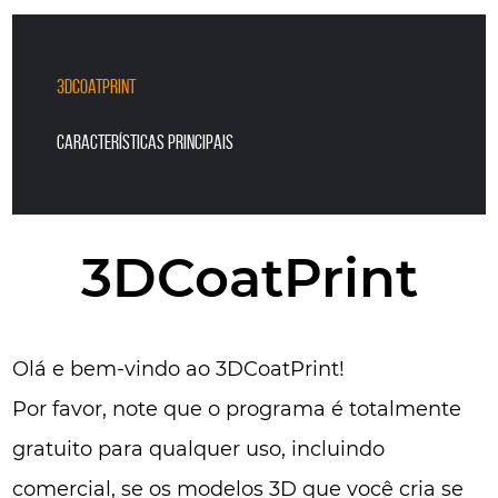
3DCoatPrint
Características principais
3DCoatPrint
Olá e bem-vindo ao 3DCoatPrint!
Por favor, note que o programa é totalmente
gratuito para qualquer uso, incluindo
comercial, se os modelos 3D que você cria se