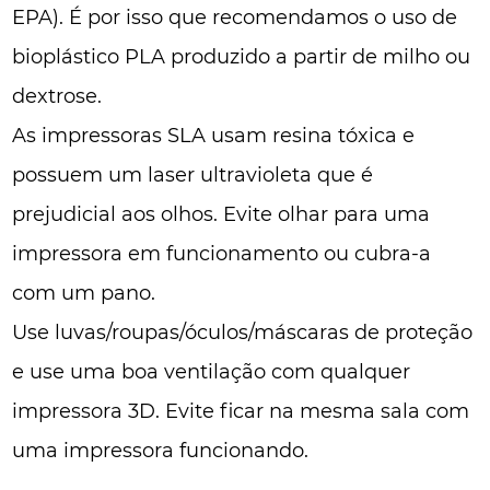
EPA). É por isso que recomendamos o uso de
bioplástico PLA produzido a partir de milho ou
dextrose.
As impressoras SLA usam resina tóxica e
possuem um laser ultravioleta que é
prejudicial aos olhos. Evite olhar para uma
impressora em funcionamento ou cubra-a
com um pano.
Use luvas/roupas/óculos/máscaras de proteção
e use uma boa ventilação com qualquer
impressora 3D. Evite ficar na mesma sala com
uma impressora funcionando.