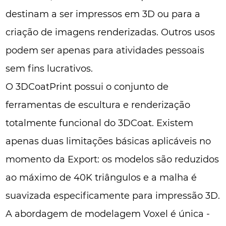
destinam a ser impressos em 3D ou para a
criação de imagens renderizadas. Outros usos
podem ser apenas para atividades pessoais
sem fins lucrativos.
O 3DCoatPrint possui o conjunto de
ferramentas de escultura e renderização
totalmente funcional do 3DCoat. Existem
apenas duas limitações básicas aplicáveis no
momento da Export: os modelos são reduzidos
ao máximo de 40K triângulos e a malha é
suavizada especificamente para impressão 3D.
A abordagem de modelagem Voxel é única -