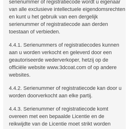
serienummer of registratiecode wordt u eigenaar
van alle exclusieve intellectuele eigendomsrechten
en kunt u het gebruik van een dergelijk
serienummer of registratiecode aan derden
toestaan of verbieden.
4.4.1. Serienummers of registratiecodes kunnen
aan u worden verkocht en geleverd door een
geautoriseerde wederverkoper, hetzij op de
officiële website www.3dcoat.com of op andere
websites.
4.4.2. Serienummer of registratiecode kan door u
worden doorverkocht aan elke partij.
4.4.3. Serienummer of registratiecode komt
overeen met een bepaalde Licentie en de
reikwijdte van de Licentie moet strikt worden