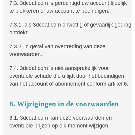
7.3. 3dcoat.com is gerechtigd uw account tijdelijk
te blokkeren of uw account te beëindigen:
7.3.1. als 3dcoat.com onwettig of gevaarlijk gedrag
ontdekt;
7.3.2. in geval van overtreding van deze
voorwaarden.
7.4. 3dcoat.com is niet aansprakelijk voor
eventuele schade die u lijdt door het beëindigen
van het account of abonnement conform artikel 6.
8. Wijzigingen in de voorwaarden
8.1. 3dcoat.com kan deze voorwaarden en
eventuele prijzen op elk moment wijzigen.