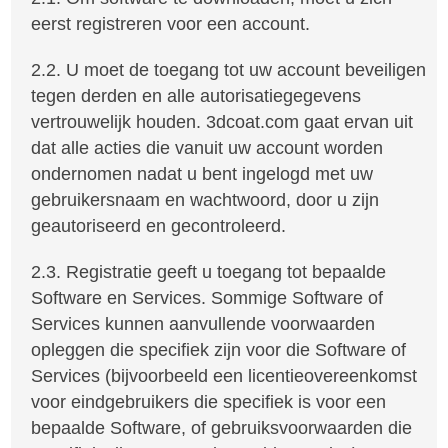
eerst registreren voor een account.
2.2. U moet de toegang tot uw account beveiligen
tegen derden en alle autorisatiegegevens
vertrouwelijk houden. 3dcoat.com gaat ervan uit
dat alle acties die vanuit uw account worden
ondernomen nadat u bent ingelogd met uw
gebruikersnaam en wachtwoord, door u zijn
geautoriseerd en gecontroleerd.
2.3. Registratie geeft u toegang tot bepaalde
Software en Services. Sommige Software of
Services kunnen aanvullende voorwaarden
opleggen die specifiek zijn voor die Software of
Services (bijvoorbeeld een licentieovereenkomst
voor eindgebruikers die specifiek is voor een
bepaalde Software, of gebruiksvoorwaarden die