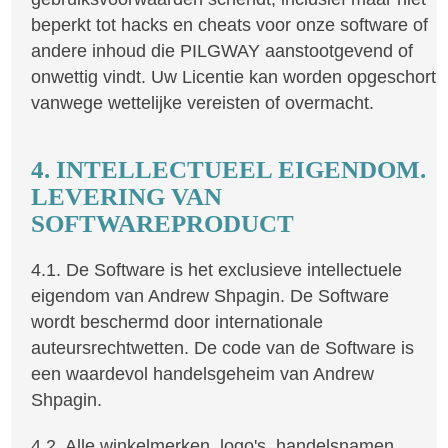
beperkt tot hacks en cheats voor onze software of
andere inhoud die PILGWAY aanstootgevend of
onwettig vindt. Uw Licentie kan worden opgeschort
vanwege wettelijke vereisten of overmacht.
4. INTELLECTUEEL EIGENDOM.
LEVERING VAN
SOFTWAREPRODUCT
4.1. De Software is het exclusieve intellectuele
eigendom van Andrew Shpagin. De Software
wordt beschermd door internationale
auteursrechtwetten. De code van de Software is
een waardevol handelsgeheim van Andrew
Shpagin.
4.2. Alle winkelmerken, logo's, handelsnamen,