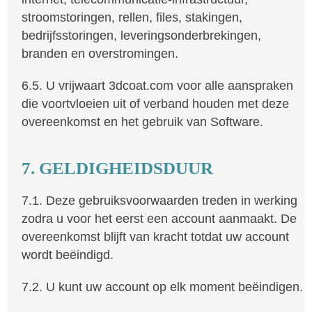
stroomstoringen, rellen, files, stakingen,
bedrijfsstoringen, leveringsonderbrekingen,
branden en overstromingen.
6.5. U vrijwaart 3dcoat.com voor alle aanspraken
die voortvloeien uit of verband houden met deze
overeenkomst en het gebruik van Software.
7. GELDIGHEIDSDUUR
7.1. Deze gebruiksvoorwaarden treden in werking
zodra u voor het eerst een account aanmaakt. De
overeenkomst blijft van kracht totdat uw account
wordt beëindigd.
7.2. U kunt uw account op elk moment beëindigen.