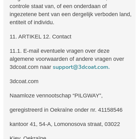
controle staat van, of een onderdaan of
ingezetene bent van een dergelijk verboden land,
entiteit of individu.
11. ARTIKEL 12. Contact
11.1. E-mail eventuele vragen over deze
algemene voorwaarden of andere vragen over
support@3dcoat.com.
3dcoat.com naar
3dcoat.com
Naamloze vennootschap “PILGWAY”,
geregistreerd in Oekraïne onder nr. 41158546
kantoor 41, 54-A, Lomonosova straat, 03022
Kiev, Oekraïne