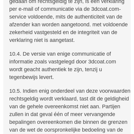
gedaan om rechtsgeldig te zijn, is een verklaring
per e-mail of communicatie via de 3dcoat.com-
service voldoende, mits de authenticiteit van de
afzender kan worden aangetoond. met voldoende
zekerheid vastgesteld en de integriteit van de
verklaring niet is aangetast.
10.4. De versie van enige communicatie of
informatie zoals vastgelegd door 3dcoat.com
wordt geacht authentiek te zijn, tenzij u
tegenbewijs levert.
10.5. Indien enig onderdeel van deze voorwaarden
rechtsgeldig wordt verklaard, tast dit de geldigheid
van de gehele overeenkomst niet aan. Partijen
zullen in dat geval één of meer vervangende
bepalingen overeenkomen die binnen de grenzen
van de wet de oorspronkelijke bedoeling van de