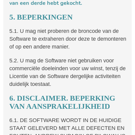
van een derde hebt gekocht.
5. BEPERKINGEN
5.1. U mag niet proberen de broncode van de
Software te extraheren door deze te demonteren
of op een andere manier.
5.2. U mag de Software niet gebruiken voor
commerciële doeleinden voor uw winst, tenzij de
Licentie van de Software dergelijke activiteiten
duidelijk toestaat.
6. DISCLAIMER. BEPERKING
VAN AANSPRAKELIJKHEID
6.1. DE SOFTWARE WORDT IN DE HUIDIGE
STAAT GELEVERD MET ALLE DEFECTEN EN