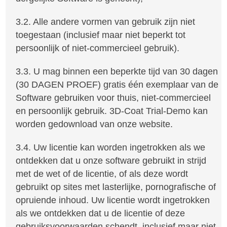
3.2. Alle andere vormen van gebruik zijn niet
toegestaan (inclusief maar niet beperkt tot
persoonlijk of niet-commercieel gebruik).
3.3. U mag binnen een beperkte tijd van 30 dagen
(30 DAGEN PROEF) gratis één exemplaar van de
Software gebruiken voor thuis, niet-commercieel
en persoonlijk gebruik. 3D-Coat Trial-Demo kan
worden gedownload van onze website.
3.4. Uw licentie kan worden ingetrokken als we
ontdekken dat u onze software gebruikt in strijd
met de wet of de licentie, of als deze wordt
gebruikt op sites met lasterlijke, pornografische of
opruiende inhoud. Uw licentie wordt ingetrokken
als we ontdekken dat u de licentie of deze
gebruiksvoorwaarden schendt, inclusief maar niet