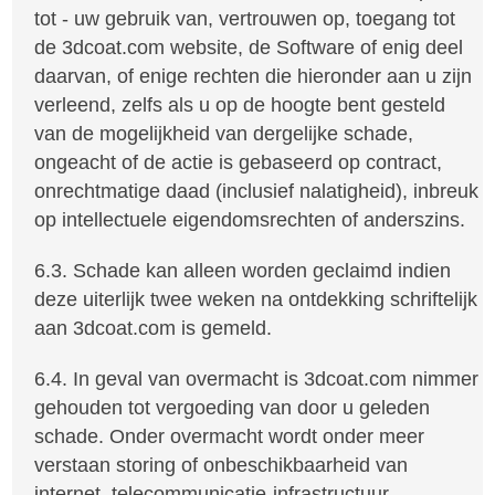
tot - uw gebruik van, vertrouwen op, toegang tot
de 3dcoat.com website, de Software of enig deel
daarvan, of enige rechten die hieronder aan u zijn
verleend, zelfs als u op de hoogte bent gesteld
van de mogelijkheid van dergelijke schade,
ongeacht of de actie is gebaseerd op contract,
onrechtmatige daad (inclusief nalatigheid), inbreuk
op intellectuele eigendomsrechten of anderszins.
6.3. Schade kan alleen worden geclaimd indien
deze uiterlijk twee weken na ontdekking schriftelijk
aan 3dcoat.com is gemeld.
6.4. In geval van overmacht is 3dcoat.com nimmer
gehouden tot vergoeding van door u geleden
schade. Onder overmacht wordt onder meer
verstaan storing of onbeschikbaarheid van
internet, telecommunicatie-infrastructuur,