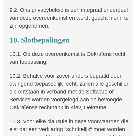
9.2. Ons privacybeleid is een integraal onderdeel
van deze overeenkomst en wordt geacht hierin te
zijn opgenomen.
10. Slotbepalingen
10.1. Op deze overeenkomst is Oekraïens recht
van toepassing.
10.2. Behalve voor zover anders bepaald door
dwingend toepasselijk recht, zullen alle geschillen
die ontstaan in verband met de Software of
Services worden voorgelegd aan de bevoegde
Oekraïense rechtbank in Kiev, Oekraïne.
10.3. Voor elke clausule in deze voorwaarden die
eist dat een verklaring "schriftelijk" moet worden