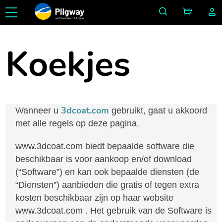
with love from Ukraine
Koekjes
3dcoat.com
Wanneer u
gebruikt, gaat u akkoord
met alle regels op deze pagina.
www.3dcoat.com biedt bepaalde software die
beschikbaar is voor aankoop en/of download
(“Software”) en kan ook bepaalde diensten (de
“Diensten”) aanbieden die gratis of tegen extra
kosten beschikbaar zijn op haar website
www.3dcoat.com . Het gebruik van de Software is