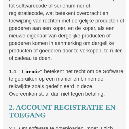
tot softwarecode of serienummer of
registratiecode, wat betekent overdracht en
toewijzing van rechten met dergelijke producten of
goederen aan een koper, en de koper, als een
nieuwe eigenaar van dergelijke producten of
goederen komen in aanmerking om dergelijke
producten of goederen door te verkopen, te ruilen
of cadeau te doen.
1.4.
"Licentie"
betekent het recht om de Software
te gebruiken op een manier en binnen de
reikwijdte zoals gedefinieerd in deze
Overeenkomst, al dan niet tegen betaling.
2. ACCOUNT REGISTRATIE EN
TOEGANG
2.1. Om software te downloaden, moet u zich