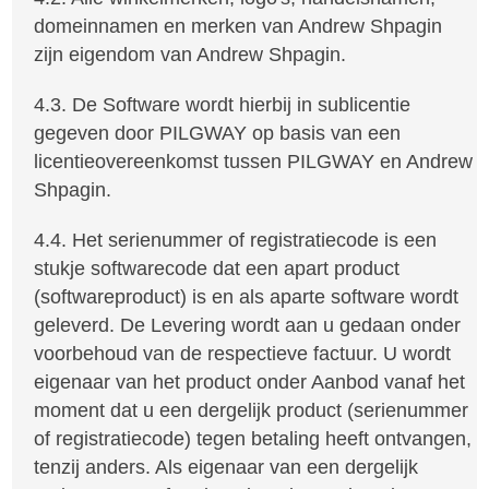
domeinnamen en merken van Andrew Shpagin
zijn eigendom van Andrew Shpagin.
4.3. De Software wordt hierbij in sublicentie
gegeven door PILGWAY op basis van een
licentieovereenkomst tussen PILGWAY en Andrew
Shpagin.
4.4. Het serienummer of registratiecode is een
stukje softwarecode dat een apart product
(softwareproduct) is en als aparte software wordt
geleverd. De Levering wordt aan u gedaan onder
voorbehoud van de respectieve factuur. U wordt
eigenaar van het product onder Aanbod vanaf het
moment dat u een dergelijk product (serienummer
of registratiecode) tegen betaling heeft ontvangen,
tenzij anders. Als eigenaar van een dergelijk