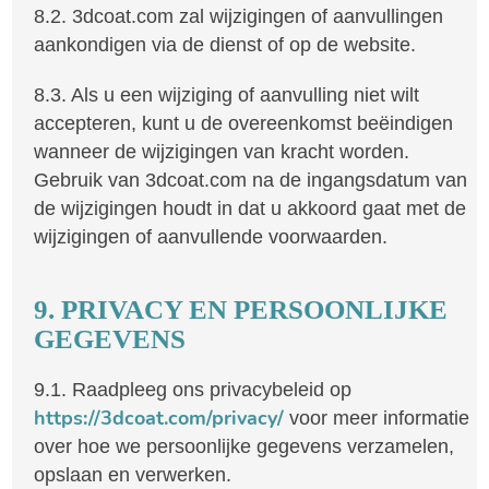
8.2. 3dcoat.com zal wijzigingen of aanvullingen
aankondigen via de dienst of op de website.
8.3. Als u een wijziging of aanvulling niet wilt
accepteren, kunt u de overeenkomst beëindigen
wanneer de wijzigingen van kracht worden.
Gebruik van 3dcoat.com na de ingangsdatum van
de wijzigingen houdt in dat u akkoord gaat met de
wijzigingen of aanvullende voorwaarden.
9. PRIVACY EN PERSOONLIJKE
GEGEVENS
9.1. Raadpleeg ons privacybeleid op
https://3dcoat.com/privacy/
voor meer informatie
over hoe we persoonlijke gegevens verzamelen,
opslaan en verwerken.