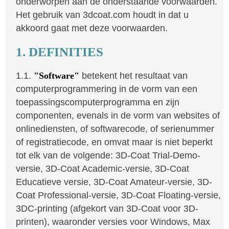
onderworpen aan de onderstaande voorwaarden.
Het gebruik van 3dcoat.com houdt in dat u
akkoord gaat met deze voorwaarden.
1. DEFINITIES
1.1.
"Software"
betekent het resultaat van
computerprogrammering in de vorm van een
toepassingscomputerprogramma en zijn
componenten, evenals in de vorm van websites of
onlinediensten, of softwarecode, of serienummer
of registratiecode, en omvat maar is niet beperkt
tot elk van de volgende: 3D-Coat Trial-Demo-
versie, 3D-Coat Academic-versie, 3D-Coat
Educatieve versie, 3D-Coat Amateur-versie, 3D-
Coat Professional-versie, 3D-Coat Floating-versie,
3DC-printing (afgekort van 3D-Coat voor 3D-
printen), waaronder versies voor Windows, Max