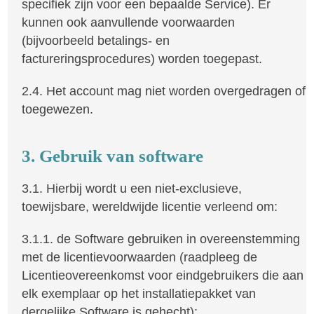
specifiek zijn voor een bepaalde Service). Er
kunnen ook aanvullende voorwaarden
(bijvoorbeeld betalings- en
factureringsprocedures) worden toegepast.
2.4. Het account mag niet worden overgedragen of
toegewezen.
3. Gebruik van software
3.1. Hierbij wordt u een niet-exclusieve,
toewijsbare, wereldwijde licentie verleend om:
3.1.1. de Software gebruiken in overeenstemming
met de licentievoorwaarden (raadpleeg de
Licentieovereenkomst voor eindgebruikers die aan
elk exemplaar op het installatiepakket van
dergelijke Software is gehecht);