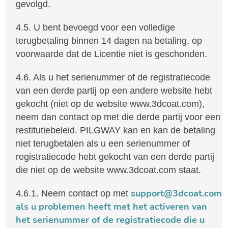
gevolgd.
4.5. U bent bevoegd voor een volledige
terugbetaling binnen 14 dagen na betaling, op
voorwaarde dat de Licentie niet is geschonden.
4.6. Als u het serienummer of de registratiecode
van een derde partij op een andere website hebt
gekocht (niet op de website www.3dcoat.com),
neem dan contact op met die derde partij voor een
restitutiebeleid. PILGWAY kan en kan de betaling
niet terugbetalen als u een serienummer of
registratiecode hebt gekocht van een derde partij
die niet op de website www.3dcoat.com staat.
support@3dcoat.com
4.6.1. Neem contact op met
als u problemen heeft met het activeren van
het serienummer of de registratiecode die u