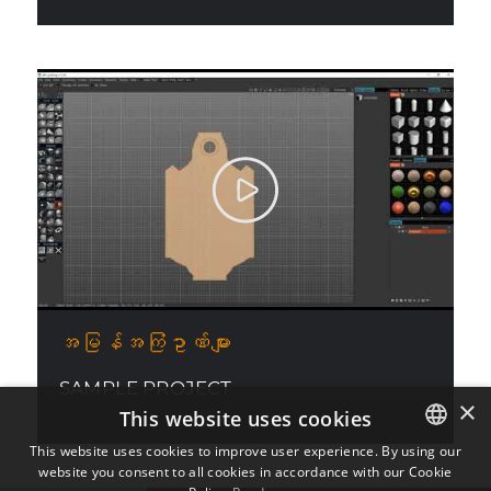
အမြန်အကြံဥာဏ်များ
SAMPLE PROJECT
×
This website uses cookies
This website uses cookies to improve user experience. By using our
website you consent to all cookies in accordance with our Cookie
ENGLISH