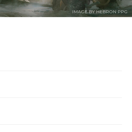
IMAGE BY HEBRON PPG