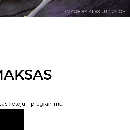
IMAGE BY ALEX LUKIANOV
ZMAKSAS
sas lietojumprogrammu