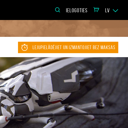
IELOGOTIES
LV
LEJUPIELĀDĒJIET UN IZMANTOJIET BEZ MAKSAS