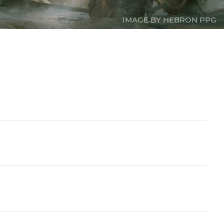
IMAGE BY HEBRON PPG