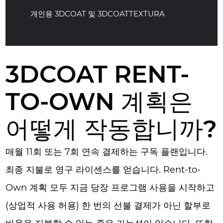
개인용 3DCOAT 및 3DCOATTEXTURA
3DCOAT RENT-
TO-OWN 계획은
어떻게 작동합니까?
매월 11회 또는 7회 연속 결제하는 구독 플랜입니다.
최종 지불로 영구 라이센스를 얻습니다. Rent-to-
Own 계획 모두 지금 당장 프로그램 사용을 시작하고
(상업적 사용 허용) 한 번의 선불 결제가 아닌 할부로