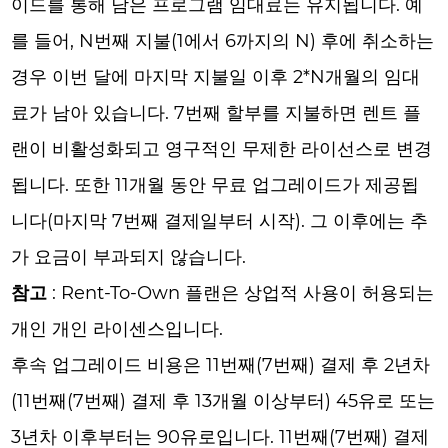
이드를 통해 남은 프로그램 임대료는 유지됩니다. 예
를 들어, N번째 지불(1에서 6까지의 N) 후에 취소하는
경우 이번 달에 마지막 지불일 이후 2*N개월의 임대
료가 남아 있습니다. 7번째 할부를 지불하면 렌트 플
랜이 비활성화되고 영구적인 무제한 라이선스로 변경
됩니다. 또한 11개월 동안 무료 업그레이드가 제공됩
니다(마지막 7번째 결제일부터 시작). 그 이후에는 추
가 요금이 부과되지 않습니다.
참고
: Rent-To-Own 플랜은 상업적 사용이 허용되는
개인 개인 라이센스입니다.
후속 업그레이드 비용은 11번째(7번째) 결제 후 2년차
(11번째(7번째) 결제 후 13개월 이상부터) 45유로 또는
3년차 이후부터는 90유로입니다. 11번째(7번째) 결제