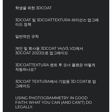
학생을 위한 3DCOAT
3DCOAT 및 3DCOATTEXTURA 라이선스 업그레
이드 정책
일반적인 규칙
개인 및 회사용 3DCOAT V4(V3, V2)에서
3DCOAT 2023으로 업그레이드
3DCOATTEXTURA 렌트 투 오너 플랜은 어떻게
작동하나요?
3DCOAT TEXTURA에서 기업용 3D COAT로 업
그레이드
USING PHOTOGRAMMETRY IN GOOD
FAITH: WHAT YOU CAN (AND CAN'T) DO
LEGALLY.