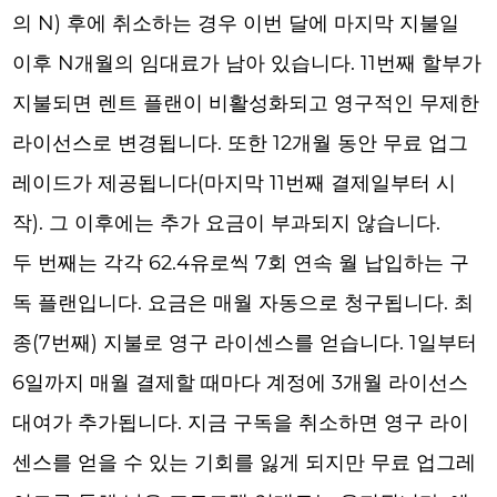
의 N) 후에 취소하는 경우 이번 달에 마지막 지불일
이후 N개월의 임대료가 남아 있습니다. 11번째 할부가
지불되면 렌트 플랜이 비활성화되고 영구적인 무제한
라이선스로 변경됩니다. 또한 12개월 동안 무료 업그
레이드가 제공됩니다(마지막 11번째 결제일부터 시
작). 그 이후에는 추가 요금이 부과되지 않습니다.
두 번째는 각각 62.4유로씩 7회 연속 월 납입하는 구
독 플랜입니다. 요금은 매월 자동으로 청구됩니다. 최
종(7번째) 지불로 영구 라이센스를 얻습니다. 1일부터
6일까지 매월 결제할 때마다 계정에 3개월 라이선스
대여가 추가됩니다. 지금 구독을 취소하면 영구 라이
센스를 얻을 수 있는 기회를 잃게 되지만 무료 업그레