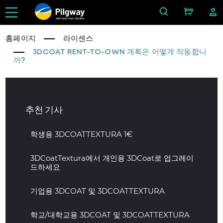
with love from Ukraine
홈페이지
라이센스
3DCOAT RENT-TO-OWN 계획은 어떻게 작동합니
까?
추천 기사
학생용 3DCOATTEXTURA 1€
3DCoatTextura에서 개인용 3DCoat로 업그레이
드하세요
기업용 3DCOAT 및 3DCOATTEXTURA
학교/대학교용 3DCOAT 및 3DCOATTEXTURA