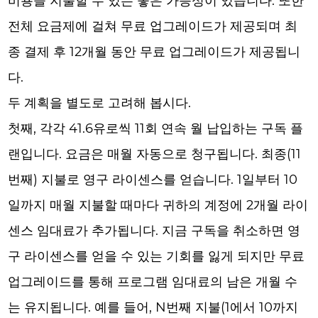
비용을 지불할 수 있는 좋은 가능성이 있습니다. 또한
전체 요금제에 걸쳐 무료 업그레이드가 제공되며 최
종 결제 후 12개월 동안 무료 업그레이드가 제공됩니
다.
두 계획을 별도로 고려해 봅시다.
첫째, 각각 41.6유로씩 11회 연속 월 납입하는 구독 플
랜입니다. 요금은 매월 자동으로 청구됩니다. 최종(11
번째) 지불로 영구 라이센스를 얻습니다. 1일부터 10
일까지 매월 지불할 때마다 귀하의 계정에 2개월 라이
센스 임대료가 추가됩니다. 지금 구독을 취소하면 영
구 라이센스를 얻을 수 있는 기회를 잃게 되지만 무료
업그레이드를 통해 프로그램 임대료의 남은 개월 수
는 유지됩니다. 예를 들어, N번째 지불(1에서 10까지