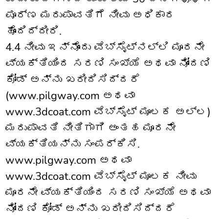
ಪೂರ್ಣ ಮರುಪಾವತಿಗೆ ನೀವು ಅಧಿಕಾರ
ಹೊಂದಿದ್ದೀರಿ.
4.4 ನೀವು ಇನ್ನೊಂದು ವೆಬ್‌ಸೈಟ್‌ನಲ್ಲಿ ಮೂರನೇ
ವ್ಯಕ್ತಿಯಿಂದ ಸರಣಿ ಸಂಖ್ಯೆ ಅಥವಾ ನೋಂದಣಿ
ಕೋಡ್ ಅನ್ನು ಖರೀದಿಸಿದ್ದರೆ
(www.pilgway.com ಅಥವಾ
www.3dcoat.com ವೆಬ್‌ಸೈಟ್ ಮೂಲಕ ಅಲ್ಲ)
ಮರುಪಾವತಿ ನೀತಿಗಾಗಿ ಅಂತಹ ಮೂರನೇ
ವ್ಯಕ್ತಿಯನ್ನು ಸಂಪರ್ಕಿಸಿ.
www.pilgway.com ಅಥವಾ
www.3dcoat.com ವೆಬ್‌ಸೈಟ್ ಮೂಲಕ ನೀವು
ಮೂರನೇ ವ್ಯಕ್ತಿಯಿಂದ ಸರಣಿ ಸಂಖ್ಯೆ ಅಥವಾ
ನೋಂದಣಿ ಕೋಡ್ ಅನ್ನು ಖರೀದಿಸಿದ್ದರೆ