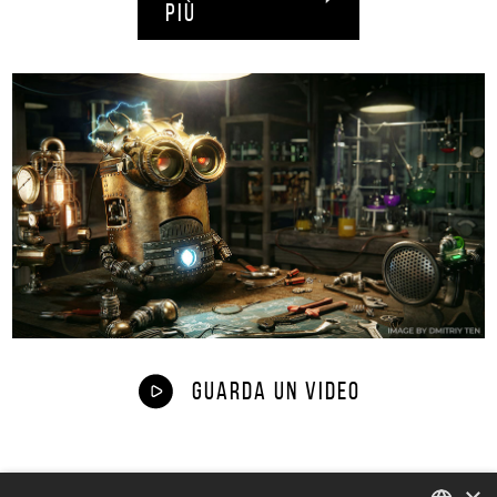
PIÙ
GUARDA UN VIDEO