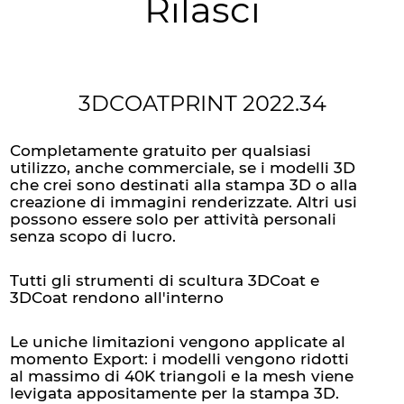
Rilasci
3DCOATPRINT 2022.34
Completamente gratuito per qualsiasi
utilizzo, anche commerciale, se i modelli 3D
che crei sono destinati alla stampa 3D o alla
creazione di immagini renderizzate. Altri usi
possono essere solo per attività personali
senza scopo di lucro.
Tutti gli strumenti di scultura 3DCoat e
3DCoat rendono all'interno
Le uniche limitazioni vengono applicate al
momento Export: i modelli vengono ridotti
al massimo di 40K triangoli e la mesh viene
levigata appositamente per la stampa 3D.