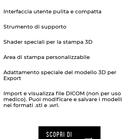
Interfaccia utente pulita e compatta
Strumento di supporto
Shader speciali per la stampa 3D
Area di stampa personalizzabile
Adattamento speciale del modello 3D per
Export
Import e visualizza file DICOM (non per uso
medico). Puoi modificare e salvare i modelli
nei formati .stl e .wrl.
SCOPRI DI