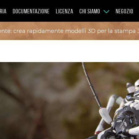
RIA
DOCUMENTAZIONE
LICENZA
CHI SIAMO
NEGOZIO
ente: crea rapidamente modelli 3D per la stampa