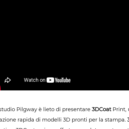
studio Pilgway è lieto di presentare
3DCoat
Print,
azione rapida di modelli 3D pronti per la stampa.