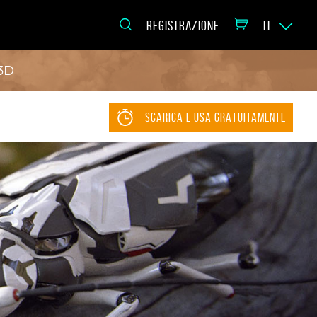
REGISTRAZIONE
IT
 3D
SCARICA E USA GRATUITAMENTE