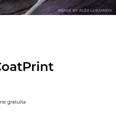
IMAGE BY ALEX LUKIANOV
oatPrint
ne gratuita