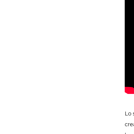
Lo 
cre