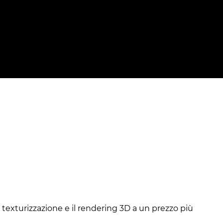
 texturizzazione e il rendering 3D a un prezzo più