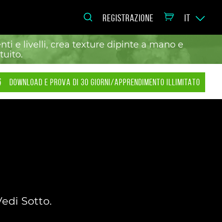
REGISTRAZIONE
IT
ti e livelli, crea texture dipinte a mano e
tuito.
DOWNLOAD E PROVA DI 30 GIORNI/APPRENDIMENTO ILLIMITATO
edi Sotto.