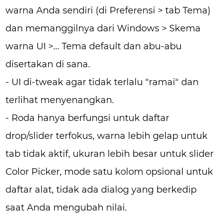
warna Anda sendiri (di Preferensi > tab Tema)
dan memanggilnya dari Windows > Skema
warna UI >... Tema default dan abu-abu
disertakan di sana.
- UI di-tweak agar tidak terlalu "ramai" dan
terlihat menyenangkan.
- Roda hanya berfungsi untuk daftar
drop/slider terfokus, warna lebih gelap untuk
tab tidak aktif, ukuran lebih besar untuk slider
Color Picker, mode satu kolom opsional untuk
daftar alat, tidak ada dialog yang berkedip
saat Anda mengubah nilai.