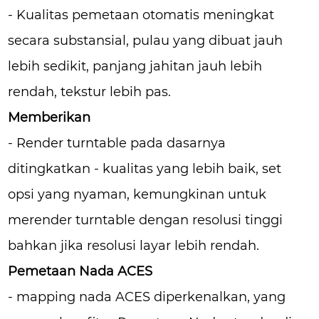
- Kualitas pemetaan otomatis meningkat
secara substansial, pulau yang dibuat jauh
lebih sedikit, panjang jahitan jauh lebih
rendah, tekstur lebih pas.
Memberikan
- Render turntable pada dasarnya
ditingkatkan - kualitas yang lebih baik, set
opsi yang nyaman, kemungkinan untuk
merender turntable dengan resolusi tinggi
bahkan jika resolusi layar lebih rendah.
Pemetaan Nada ACES
- mapping nada ACES diperkenalkan, yang