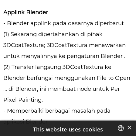
Applink Blender
- Blender applink pada dasarnya diperbarui:
(1) Sekarang dipertahankan di pihak
3DCoatTextura; 3DCoatTextura menawarkan
untuk menyalinnya ke pengaturan Blender .
(2) Transfer langsung 3DCoatTextura ke
Blender berfungsi menggunakan File to Open
... di Blender, ini membuat node untuk Per
Pixel Painting.
- Memperbaiki berbagai masalah pada
aplikasi Blender
×
This website uses cookies