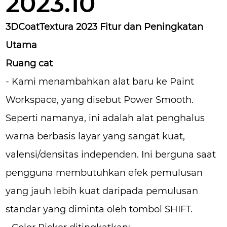
2023.10
3DCoatTextura 2023 Fitur dan Peningkatan
Utama
Ruang cat
- Kami menambahkan alat baru ke Paint
Workspace, yang disebut Power Smooth.
Seperti namanya, ini adalah alat penghalus
warna berbasis layar yang sangat kuat,
valensi/densitas independen. Ini berguna saat
pengguna membutuhkan efek pemulusan
yang jauh lebih kuat daripada pemulusan
standar yang diminta oleh tombol SHIFT.