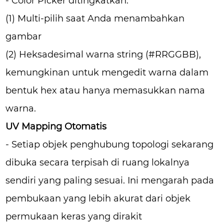
- Color Picker ditingkatkan:
(1) Multi-pilih saat Anda menambahkan
gambar
(2) Heksadesimal warna string (#RRGGBB),
kemungkinan untuk mengedit warna dalam
bentuk hex atau hanya memasukkan nama
warna.
UV Mapping Otomatis
- Setiap objek penghubung topologi sekarang
dibuka secara terpisah di ruang lokalnya
sendiri yang paling sesuai. Ini mengarah pada
pembukaan yang lebih akurat dari objek
permukaan keras yang dirakit