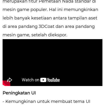
merupakan fitur Pemetaan Nada standar di
mesin game populer. Hal ini memungkinkan
lebih banyak kesetiaan antara tampilan aset
di area pandang 3DCoat dan area pandang
mesin game, setelah diekspor.
Peningkatan UI
- Kemungkinan untuk membuat tema UI