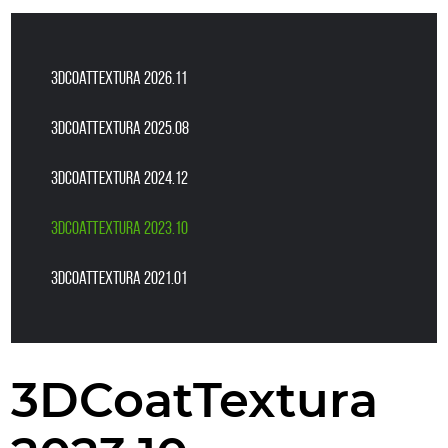
3DCoatTextura 2026.11
3DCoatTextura 2025.08
3DCoatTextura 2024.12
3DCoatTextura 2023.10
3DCoatTextura 2021.01
3DCoatTextura