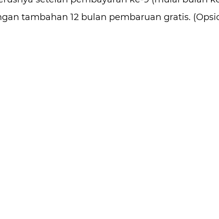
gan tambahan 12 bulan pembaruan gratis. (Opsi