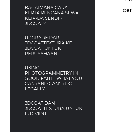
BAGAIMANA CARA
den
KERJA RENCANA SEWA
KEPADA SENDIRI
3DCOAT?
UPGRADE DARI
3DCOATTEXTURA KE
3DCOAT UNTUK
PERUSAHAAN
USING
PHOTOGRAMMETRY IN
GOOD FAITH: WHAT YOU
CAN (AND CAN'T) DO
LEGALLY.
3DCOAT DAN
3DCOATTEXTURA UNTUK
INDIVIDU