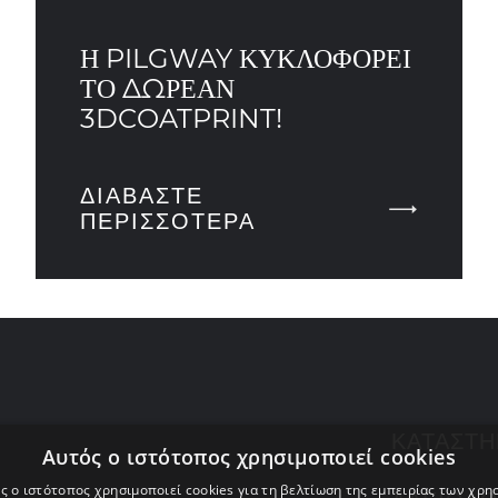
Η PILGWAY ΚΥΚΛΟΦΟΡΕΊ
ΤΟ ΔΩΡΕΑΝ
3DCOATPRINT!
ΔΙΑΒΆΣΤΕ
ΠΕΡΙΣΣΌΤΕΡΑ
ΚΑΤΆΣΤ
Αυτός ο ιστότοπος χρησιμοποιεί cookies
ς ο ιστότοπος χρησιμοποιεί cookies για τη βελτίωση της εμπειρίας των χρη