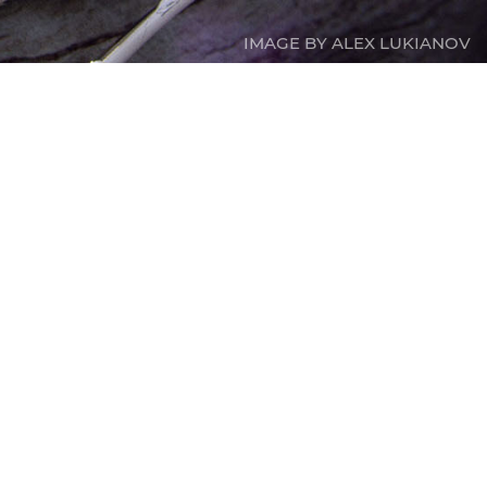
IMAGE BY ALEX LUKIANOV