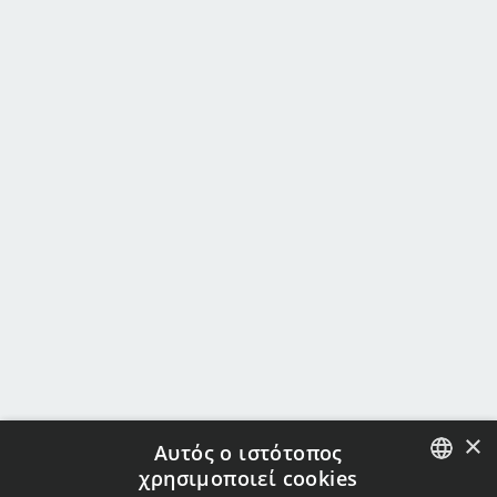
×
Αυτός ο ιστότοπος
χρησιμοποιεί cookies