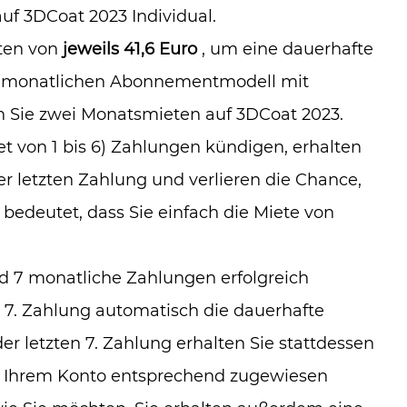
uf 3DCoat 2023 Individual.
ten von
jeweils 41,6 Euro
, um eine dauerhafte
em monatlichen Abonnementmodell mit
n Sie zwei Monatsmieten auf 3DCoat 2023.
 von 1 bis 6) Zahlungen kündigen, erhalten
 letzten Zahlung und verlieren die Chance,
 bedeutet, dass Sie einfach die Miete von
 7 monatliche Zahlungen erfolgreich
n 7. Zahlung automatisch die dauerhafte
der letzten 7. Zahlung erhalten Sie stattdessen
e Ihrem Konto entsprechend zugewiesen