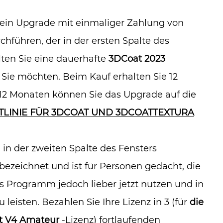
ein Upgrade mit einmaliger Zahlung von
hführen, der in der ersten Spalte des
lten Sie eine dauerhafte
3DCoat 2023
 Sie möchten. Beim Kauf erhalten Sie 12
2 Monaten können Sie das Upgrade auf die
TLINIE FÜR 3DCOAT UND 3DCOATTEXTURA
in der zweiten Spalte des Fensters
ezeichnet und ist für Personen gedacht, die
s Programm jedoch lieber jetzt nutzen und in
leisten. Bezahlen Sie Ihre Lizenz in 3 (für
die
t V4 Amateur
-Lizenz) fortlaufenden