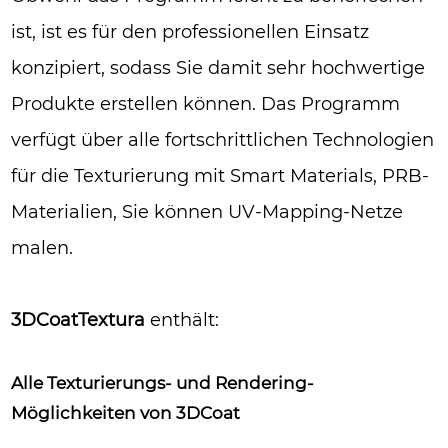
ist, ist es für den professionellen Einsatz
konzipiert, sodass Sie damit sehr hochwertige
Produkte erstellen können. Das Programm
verfügt über alle fortschrittlichen Technologien
für die Texturierung mit Smart Materials, PRB-
Materialien, Sie können UV-Mapping-Netze
malen.
3DCoatTextura
enthält:
Alle Texturierungs- und Rendering-
Möglichkeiten von 3DCoat