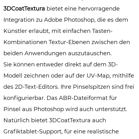
3DCoatTextura
bietet eine hervorragende
Integration zu Adobe Photoshop, die es dem
Künstler erlaubt, mit einfachen Tasten-
Kombinationen Textur-Ebenen zwischen den
beiden Anwendungen auszutauschen.
Sie können entweder direkt auf dem 3D-
Modell zeichnen oder auf der UV-Map, mithilfe
des 2D-Text-Editors. Ihre Pinselspitzen sind frei
konfigurierbar. Das ABR-Dateiformat für
Pinsel aus Photoshop wird auch unterstützt.
Natürlich bietet 3DCoatTextura auch
Grafiktablet-Support, für eine realistische