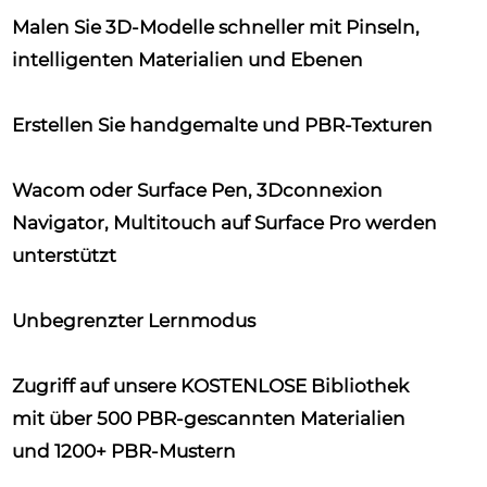
Malen Sie 3D-Modelle schneller mit Pinseln,
intelligenten Materialien und Ebenen
Erstellen Sie handgemalte und PBR-Texturen
Wacom oder Surface Pen, 3Dconnexion
Navigator, Multitouch auf Surface Pro werden
unterstützt
Unbegrenzter Lernmodus
Zugriff auf unsere KOSTENLOSE Bibliothek
mit über 500 PBR-gescannten Materialien
und 1200+ PBR-Mustern