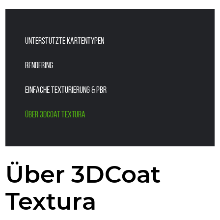
UNTERSTÜTZTE KARTENTYPEN
RENDERING
EINFACHE TEXTURIERUNG & PBR
Über 3DCoat Textura
Über 3DCoat
Textura