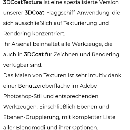
3DCoatTextura
ist eine spezialisierte Version
unserer
3DCoat
-Flaggschiff-Anwendung, die
sich ausschließlich auf Texturierung und
Rendering konzentriert.
Ihr Arsenal beinhaltet alle Werkzeuge, die
auch in
3DCoat
für Zeichnen und Rendering
verfügbar sind.
Das Malen von Texturen ist sehr intuitiv dank
einer Benutzeroberfläche im Adobe
Photoshop-Stil und entsprechenden
Werkzeugen. Einschließlich Ebenen und
Ebenen-Gruppierung, mit kompletter Liste
aller Blendmodi und ihrer Optionen.