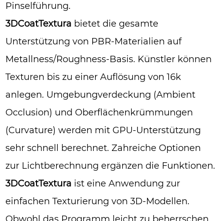
Pinselführung.
3DCoatTextura
bietet die gesamte
Unterstützung von PBR-Materialien auf
Metallness/Roughness-Basis. Künstler können
Texturen bis zu einer Auflösung von 16k
anlegen. Umgebungverdeckung (Ambient
Occlusion) und Oberflächenkrümmungen
(Curvature) werden mit GPU-Unterstützung
sehr schnell berechnet. Zahreiche Optionen
zur Lichtberechnung ergänzen die Funktionen.
3DCoatTextura
ist eine Anwendung zur
einfachen Texturierung von 3D-Modellen.
Obwohl das Programm leicht zu beherrschen