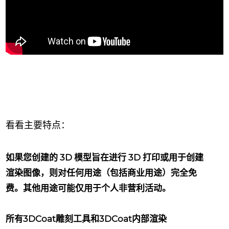
看看主要特点：
如果您创建的 3D 模型旨在进行 3D 打印或用于创建
渲染图像，则对任何用途（包括商业用途）完全免
费。其他用途可能仅用于个人非营利活动。
所有3DCoat雕刻工具和3DCoat内部渲染