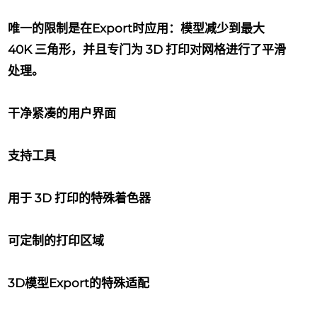
唯一的限制是在Export时应用：模型减少到最大
40K 三角形，并且专门为 3D 打印对网格进行了平滑
处理。
干净紧凑的用户界面
支持工具
用于 3D 打印的特殊着色器
可定制的打印区域
3D模型Export的特殊适配