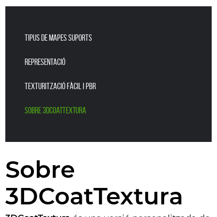
TIPUS DE MAPES SUPORTS
REPRESENTACIÓ
TEXTURITZACIÓ FÀCIL I PBR
Sobre 3DCoatTextura
Sobre
3DCoatTextura