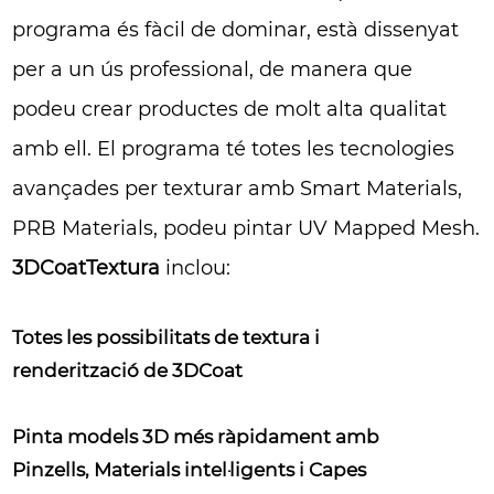
programa és fàcil de dominar, està dissenyat
per a un ús professional, de manera que
podeu crear productes de molt alta qualitat
amb ell. El programa té totes les tecnologies
avançades per texturar amb Smart Materials,
PRB Materials, podeu pintar UV Mapped Mesh.
3DCoatTextura
inclou:
Totes les possibilitats de textura i
renderització de 3DCoat
Pinta models 3D més ràpidament amb
Pinzells, Materials intel·ligents i Capes