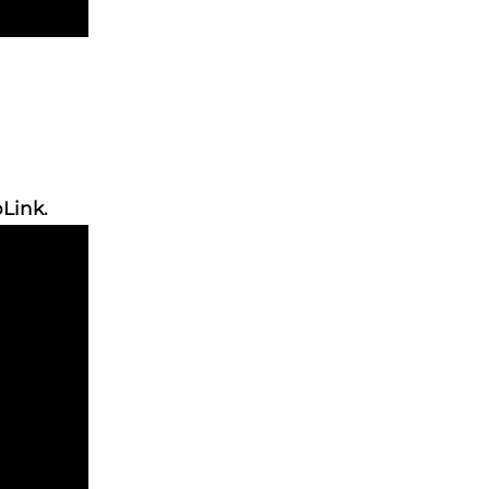
Link.