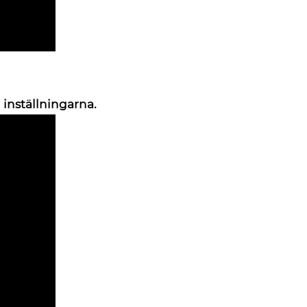
 inställningarna.