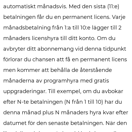
automatiskt månadsvis. Med den sista (11:e)
betalningen får du en permanent licens. Varje
månadsbetalning från 1:a till 10:e lägger till 2
månaders licenshyra till ditt konto. Om du
avbryter ditt abonnemang vid denna tidpunkt
förlorar du chansen att få en permanent licens
men kommer att behålla de återstående
månaderna av programhyra med gratis
uppgraderingar. Till exempel, om du avbokar
efter N-te betalningen (N från 1 till 10) har du
denna månad plus N månaders hyra kvar efter
datumet för den senaste betalningen. När den