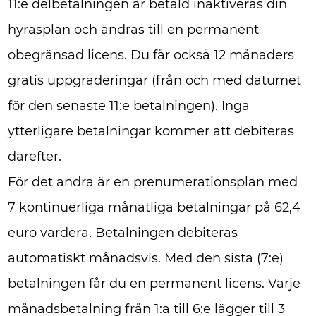
11:e delbetalningen är betald inaktiveras din
hyrasplan och ändras till en permanent
obegränsad licens. Du får också 12 månaders
gratis uppgraderingar (från och med datumet
för den senaste 11:e betalningen). Inga
ytterligare betalningar kommer att debiteras
därefter.
För det andra är en prenumerationsplan med
7 kontinuerliga månatliga betalningar på 62,4
euro vardera. Betalningen debiteras
automatiskt månadsvis. Med den sista (7:e)
betalningen får du en permanent licens. Varje
månadsbetalning från 1:a till 6:e lägger till 3