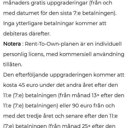
månaders gratis uppgraderingar (från och
med datumet för den sista 7:e betalningen).
Inga ytterligare betalningar kommer att
debiteras därefter.
Notera
: Rent-To-Own-planen är en individuell
personlig licens, med kommersiell användning
tillåten.
Den efterföljande uppgraderingen kommer att
kosta 45 euro under det andra året efter den
11:e (7:e) betalningen (från månad 13+ efter den
11:e (7:e) betalningen) eller 90 euro från och
med det tredje året och senare efter den 11:e
(7:e) betalningen (från månad 25+ efter den