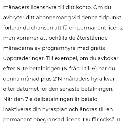
månaders licenshyra till ditt konto. Om du
avbryter ditt abonnemang vid denna tidpunkt
förlorar du chansen att få en permanent licens,
men kommer att behålla de återstående
månaderna av programhyra med gratis
uppgraderingar. Till exempel, om du avbokar
efter N-te betalningen (N från 1 till 6) har du
denna månad plus 2*N månaders hyra kvar
efter datumet för den senaste betalningen.
När den 7:e delbetalningen är betald
inaktiveras din hyrasplan och ändras till en
permanent obegränsad licens. Du får också 11