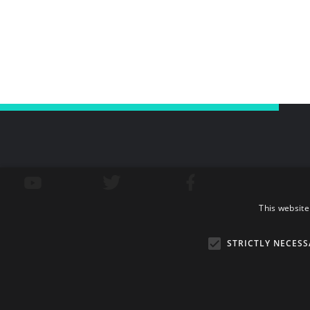
This website
STRICTLY NECESS